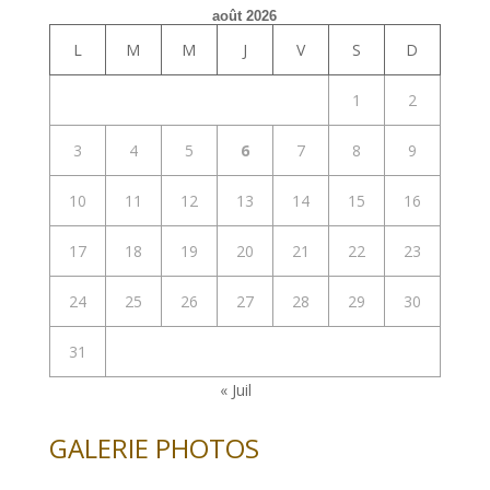
août 2026
L
M
M
J
V
S
D
1
2
3
4
5
6
7
8
9
10
11
12
13
14
15
16
17
18
19
20
21
22
23
24
25
26
27
28
29
30
31
« Juil
GALERIE PHOTOS