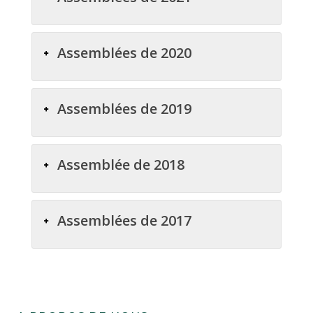
Assemblées de 2020
Assemblées de 2019
Assemblée de 2018
Assemblées de 2017