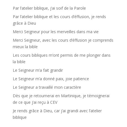
Par l’atelier biblique, j’ai soif de la Parole
Par l’atelier biblique et les cours d’éffusion, je rends
grâce à Dieu
Merci Seigneur pour les merveilles dans ma vie
Merci Seigneur, avec les cours d’éffusion je comprends
mieux la bible
Les cours bibliques m’ont permis de me plonger dans
la bible
Le Seigneur m’a fait grandir
Le Seigneur m’a donné paix, joie patience
Le Seigneur a travaillé mon caractère
Dès que je retournerai en Martinique, je témoignerai
de ce que j’ai reçu à CEV
Je rends grâce à Dieu, car j’ai grandi avec l’atelier
biblique