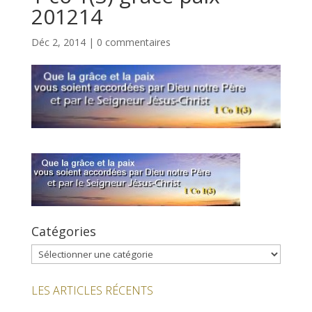
201214
Déc 2, 2014
|
0 commentaires
Catégories
Catégories
LES ARTICLES RÉCENTS