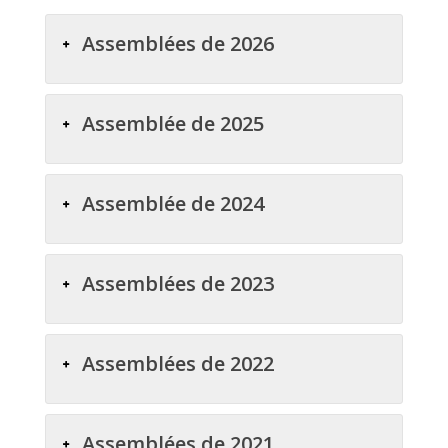
Assemblées de 2026
Assemblée de 2025
Assemblée de 2024
Assemblées de 2023
Assemblées de 2022
Assemblées de 2021