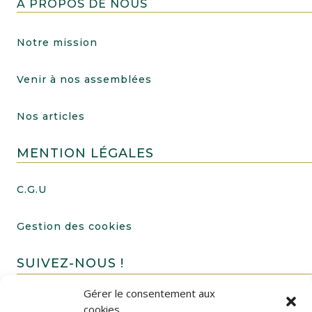
A PROPOS DE NOUS
Notre mission
Venir à nos assemblées
Nos articles
MENTION LÉGALES
C.G.U
Gestion des cookies
SUIVEZ-NOUS !
Gérer le consentement aux
cookies