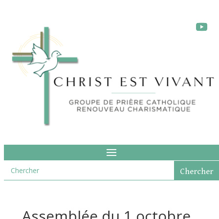
Assemblée du 1 octobre