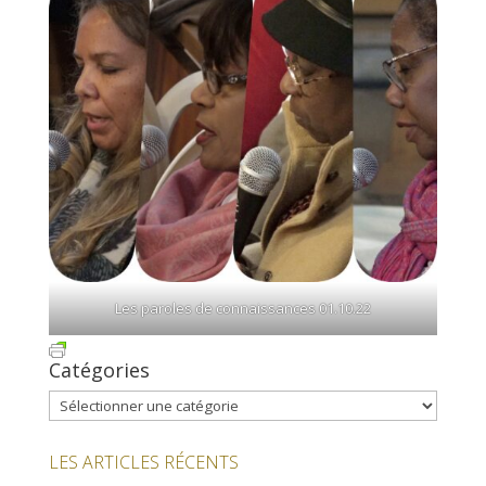
Les paroles de connaissances 01.10.22
Catégories
Catégories
LES ARTICLES RÉCENTS