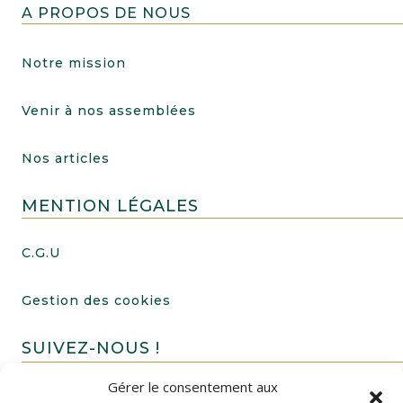
A PROPOS DE NOUS
Notre mission
Venir à nos assemblées
Nos articles
MENTION LÉGALES
C.G.U
Gestion des cookies
SUIVEZ-NOUS !
Gérer le consentement aux