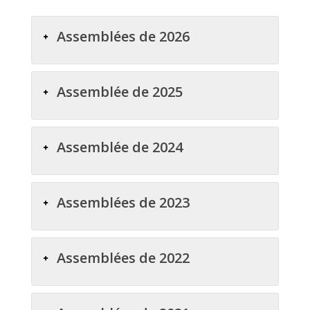
Assemblées de 2026
Assemblée de 2025
Assemblée de 2024
Assemblées de 2023
Assemblées de 2022