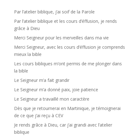
Par l’atelier biblique, j’ai soif de la Parole
Par l’atelier biblique et les cours d’éffusion, je rends
grâce à Dieu
Merci Seigneur pour les merveilles dans ma vie
Merci Seigneur, avec les cours d’éffusion je comprends
mieux la bible
Les cours bibliques m’ont permis de me plonger dans
la bible
Le Seigneur m’a fait grandir
Le Seigneur m’a donné paix, joie patience
Le Seigneur a travaillé mon caractère
Dès que je retournerai en Martinique, je témoignerai
de ce que j’ai reçu à CEV
Je rends grâce à Dieu, car j’ai grandi avec l’atelier
biblique