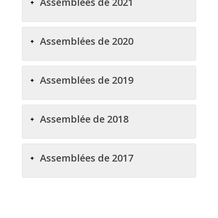
Assemblées de 2021
Assemblées de 2020
Assemblées de 2019
Assemblée de 2018
Assemblées de 2017