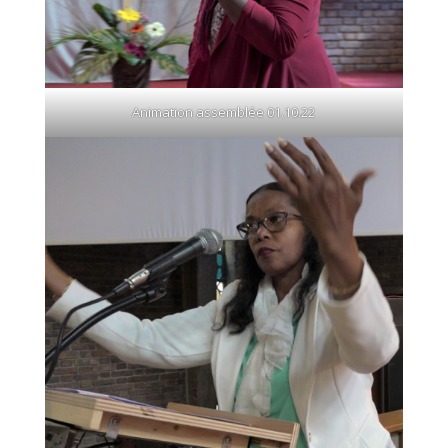
Animation assemblée 01.10.22