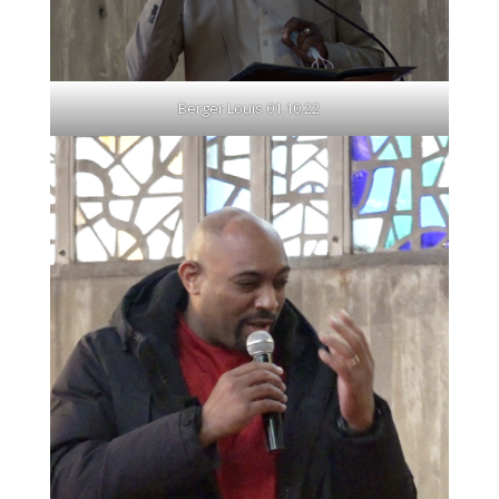
Berger Louis 01.10.22