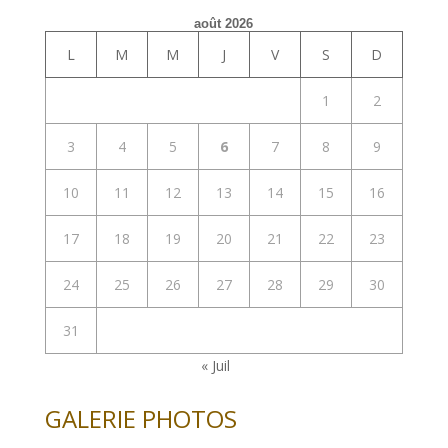
août 2026
L
M
M
J
V
S
D
1
2
3
4
5
6
7
8
9
10
11
12
13
14
15
16
17
18
19
20
21
22
23
24
25
26
27
28
29
30
31
« Juil
GALERIE PHOTOS