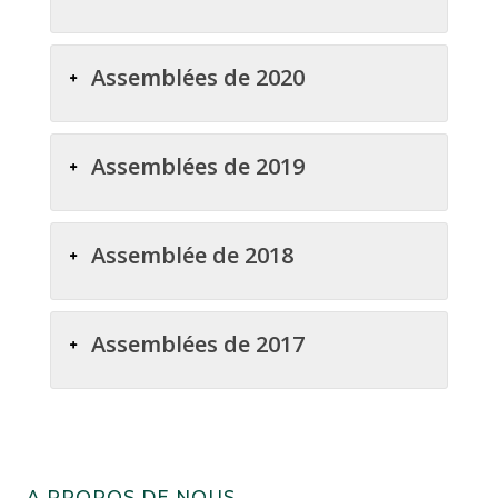
Assemblées de 2020
Assemblées de 2019
Assemblée de 2018
Assemblées de 2017
A PROPOS DE NOUS