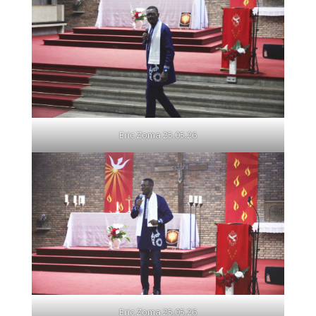
Eric Zoma 25.05.26
Eric Zoma 25.05.26