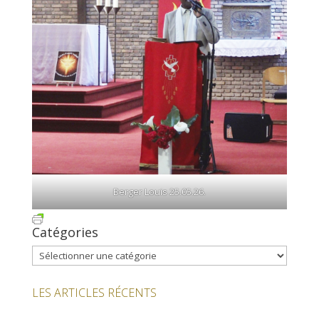
Berger Louis 25.05.26.
Catégories
Catégories
LES ARTICLES RÉCENTS