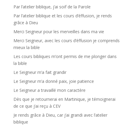
Par l’atelier biblique, j’ai soif de la Parole
Par l’atelier biblique et les cours d’éffusion, je rends
grâce à Dieu
Merci Seigneur pour les merveilles dans ma vie
Merci Seigneur, avec les cours d’éffusion je comprends
mieux la bible
Les cours bibliques m’ont permis de me plonger dans
la bible
Le Seigneur m’a fait grandir
Le Seigneur m’a donné paix, joie patience
Le Seigneur a travaillé mon caractère
Dès que je retournerai en Martinique, je témoignerai
de ce que j’ai reçu à CEV
Je rends grâce à Dieu, car j’ai grandi avec l’atelier
biblique