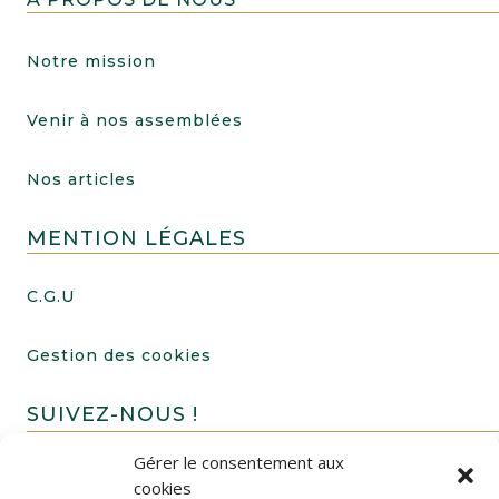
Notre mission
Venir à nos assemblées
Nos articles
MENTION LÉGALES
C.G.U
Gestion des cookies
SUIVEZ-NOUS !
Gérer le consentement aux
cookies