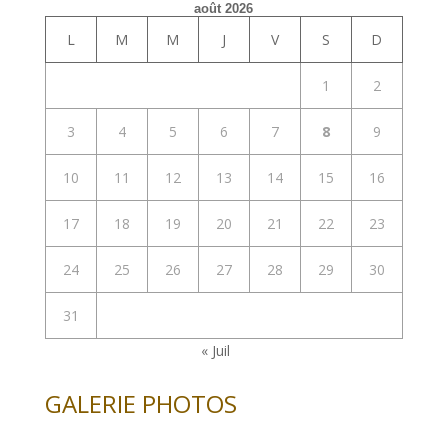
août 2026
L
M
M
J
V
S
D
1
2
3
4
5
6
7
8
9
10
11
12
13
14
15
16
17
18
19
20
21
22
23
24
25
26
27
28
29
30
31
« Juil
GALERIE PHOTOS