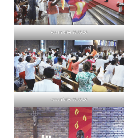
Assemblée 25.05.26
Assemblée 25.05.26