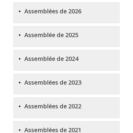
Assemblées de 2026
Assemblée de 2025
Assemblée de 2024
Assemblées de 2023
Assemblées de 2022
Assemblées de 2021