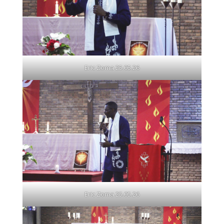
Eric Zoma 25.05.26
Eric Zoma 25.05.26