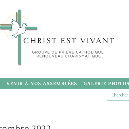
VENIR À NOS ASSEMBLÉES
GALERIE PHOTO
tembre 2022