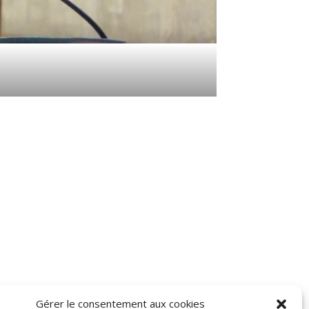
Gérer le consentement aux cookies
FAIRE UN DON