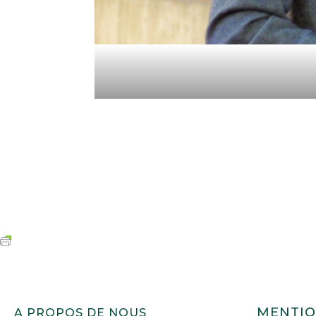
MENTIO
A PROPOS DE NOUS