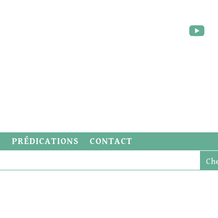
S
PRÉDICATIONS
CONTACT