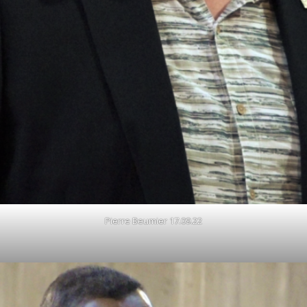
Pierre Beumier 17.09.22