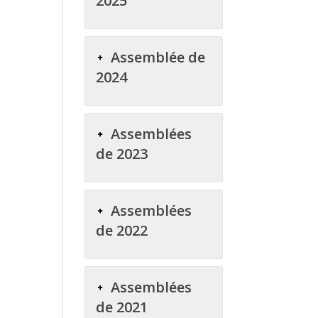
2025
Assemblée de
2024
Assemblées
de 2023
Assemblées
de 2022
Assemblées
de 2021