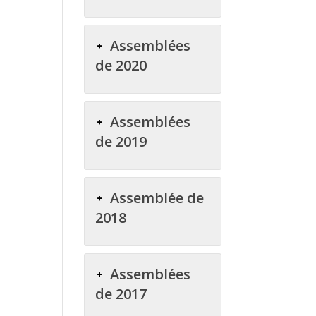
Assemblées
de 2020
Assemblées
de 2019
Assemblée de
2018
Assemblées
de 2017