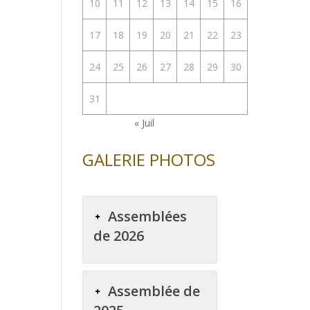
10
11
12
13
14
15
16
17
18
19
20
21
22
23
24
25
26
27
28
29
30
31
« Juil
GALERIE PHOTOS
Assemblées
de 2026
Assemblée de