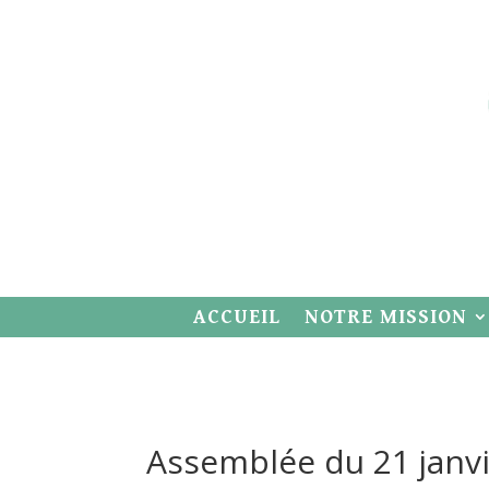
ACCUEIL
NOTRE MISSION
Assemblée du 21 janv