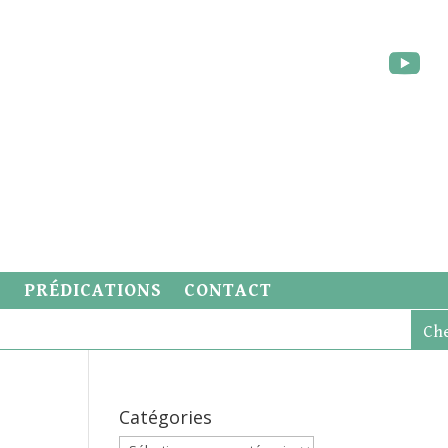
S
PRÉDICATIONS
CONTACT
Catégories
Catégories