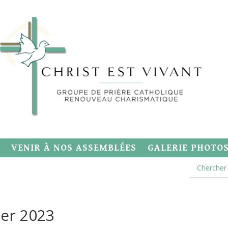
VENIR À NOS ASSEMBLÉES
GALERIE PHOTO
ier 2023