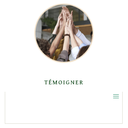
TÉMOIGNER