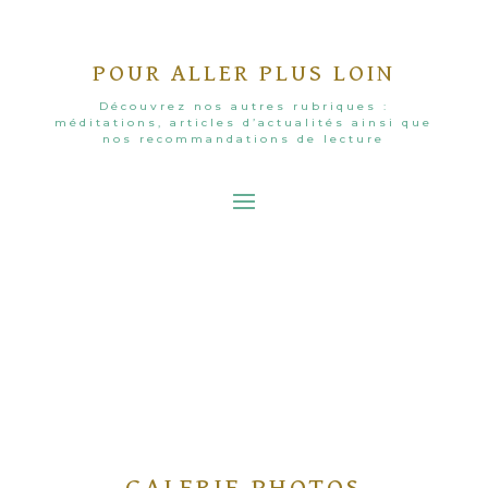
POUR ALLER PLUS LOIN
Découvrez nos autres rubriques :
méditations, articles d’actualités ainsi que
nos recommandations de lecture