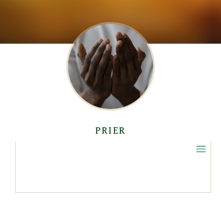
PRIER