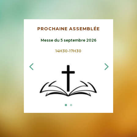
PROCHAINE ASSEMBLÉE
Messe du 5 septembre 2026
14H30-17H30