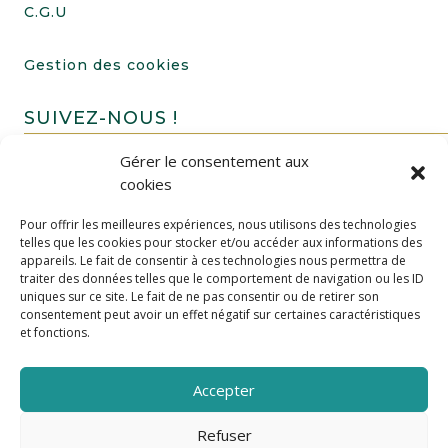
C.G.U
Gestion des cookies
SUIVEZ-NOUS !
Gérer le consentement aux
cookies
Pour offrir les meilleures expériences, nous utilisons des technologies
telles que les cookies pour stocker et/ou accéder aux informations des
appareils. Le fait de consentir à ces technologies nous permettra de
traiter des données telles que le comportement de navigation ou les ID
uniques sur ce site. Le fait de ne pas consentir ou de retirer son
FAIRE UN DON
consentement peut avoir un effet négatif sur certaines caractéristiques
et fonctions.
Accepter
Refuser