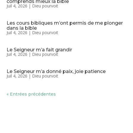
comprends mieux la bible
Juil 4, 2026
|
Dieu pourvoit
Les cours bibliques m’ont permis de me plonger
dans la bible
Juil 4, 2026
|
Dieu pourvoit
Le Seigneur m’a fait grandir
Juil 4, 2026
|
Dieu pourvoit
Le Seigneur m’a donné paix, joie patience
Juil 4, 2026
|
Dieu pourvoit
« Entrées précédentes