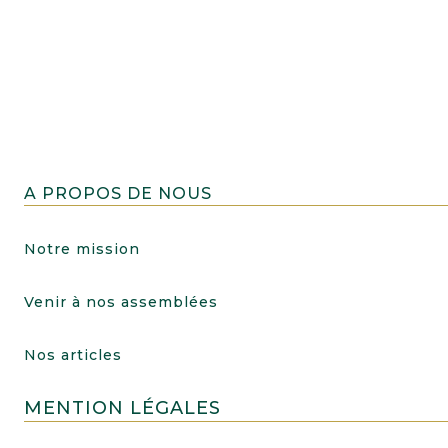
A PROPOS DE NOUS
Notre mission
Venir à nos assemblées
Nos articles
MENTION LÉGALES