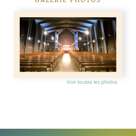
GALERIE PHOTOS
Voir toutes les photos