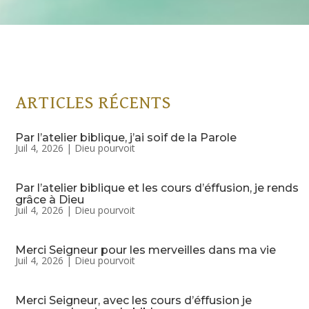
ARTICLES RÉCENTS
Par l’atelier biblique, j’ai soif de la Parole
Juil 4, 2026
|
Dieu pourvoit
Par l’atelier biblique et les cours d’éffusion, je rends
grâce à Dieu
Juil 4, 2026
|
Dieu pourvoit
Merci Seigneur pour les merveilles dans ma vie
Juil 4, 2026
|
Dieu pourvoit
Merci Seigneur, avec les cours d’éffusion je