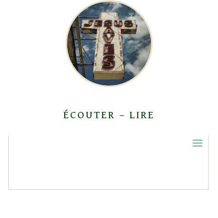
ÉCOUTER – LIRE