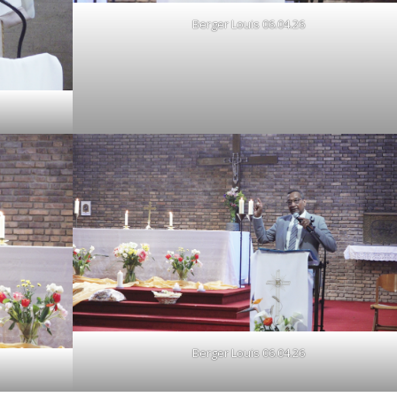
Berger Louis 06.04.26
Berger Louis 06.04.26