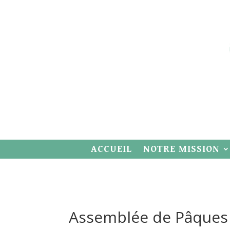
ACCUEIL
NOTRE MISSION
Assemblée de Pâques 