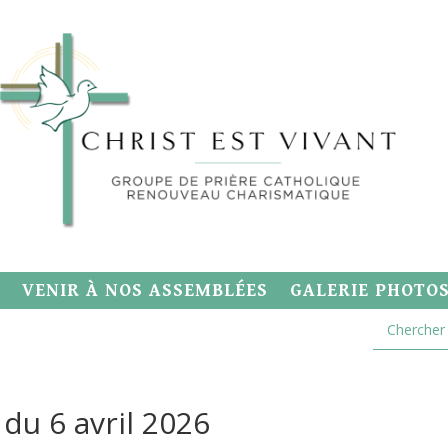
VENIR À NOS ASSEMBLÉES
GALERIE PHOTO
du 6 avril 2026