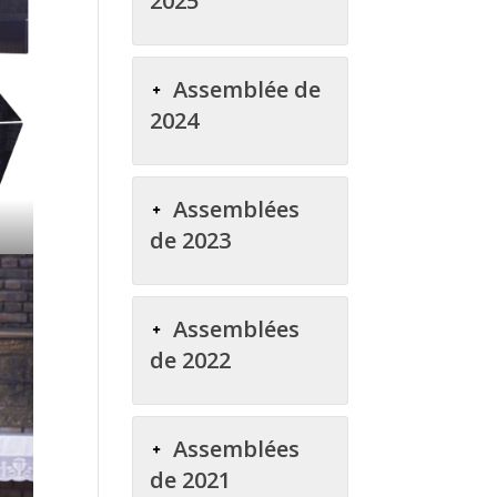
2025
Assemblée de
2024
Assemblées
de 2023
Assemblées
de 2022
Assemblées
de 2021