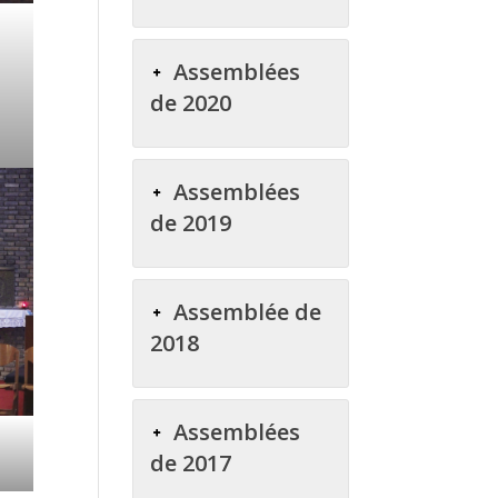
Assemblées
de 2020
Assemblées
de 2019
Assemblée de
2018
Assemblées
de 2017