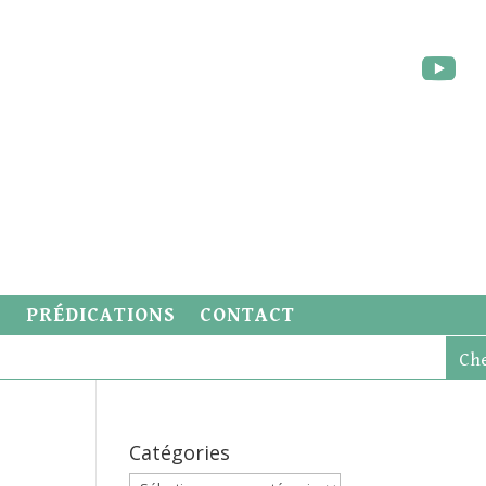
S
PRÉDICATIONS
CONTACT
Catégories
Catégories