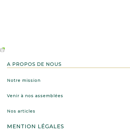
A PROPOS DE NOUS
Notre mission
Venir à nos assemblées
Nos articles
MENTION LÉGALES