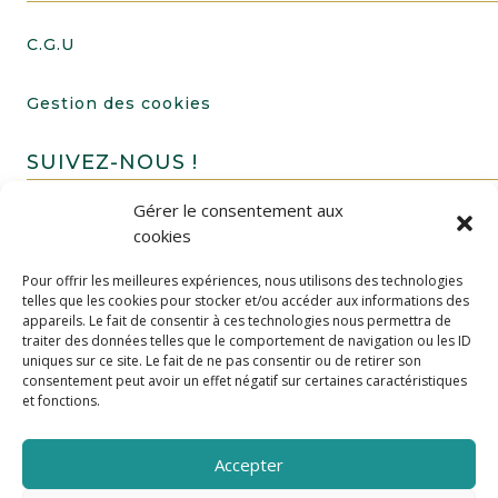
C.G.U
Gestion des cookies
SUIVEZ-NOUS !
Gérer le consentement aux
cookies
Pour offrir les meilleures expériences, nous utilisons des technologies
telles que les cookies pour stocker et/ou accéder aux informations des
appareils. Le fait de consentir à ces technologies nous permettra de
traiter des données telles que le comportement de navigation ou les ID
uniques sur ce site. Le fait de ne pas consentir ou de retirer son
FAIRE UN DON
consentement peut avoir un effet négatif sur certaines caractéristiques
et fonctions.
Accepter