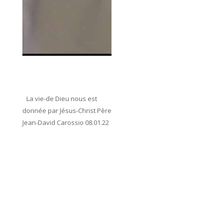
La vie-de Dieu nous est
donnée par Jésus-Christ Père
Jean-David Carossio 08.01.22