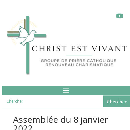
Assemblée du 8 janvier
2022