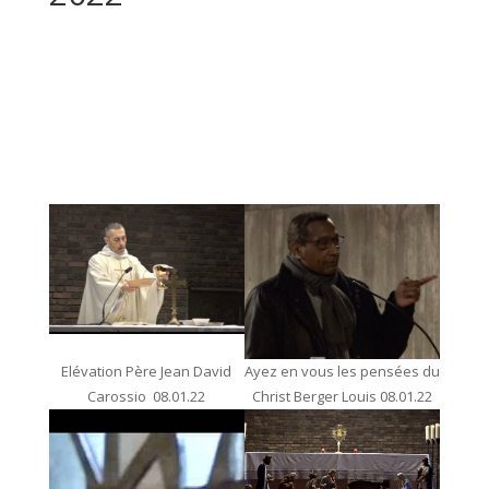
Elévation Père Jean David
Ayez en vous les pensées du
Carossio 08.01.22
Christ Berger Louis 08.01.22