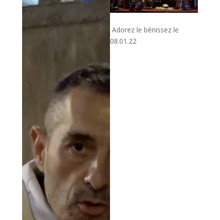
Adorez le bénissez le
08.01.22