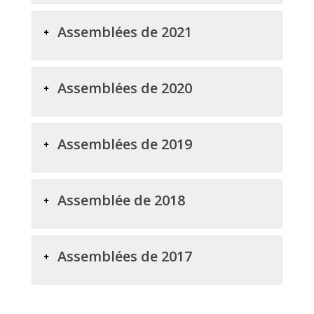
Assemblées de 2021
Assemblées de 2020
Assemblées de 2019
Assemblée de 2018
Assemblées de 2017