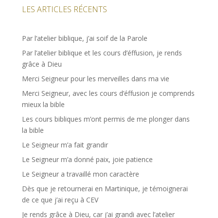
LES ARTICLES RÉCENTS
Par l’atelier biblique, j’ai soif de la Parole
Par l’atelier biblique et les cours d’éffusion, je rends
grâce à Dieu
Merci Seigneur pour les merveilles dans ma vie
Merci Seigneur, avec les cours d’éffusion je comprends
mieux la bible
Les cours bibliques m’ont permis de me plonger dans
la bible
Le Seigneur m’a fait grandir
Le Seigneur m’a donné paix, joie patience
Le Seigneur a travaillé mon caractère
Dès que je retournerai en Martinique, je témoignerai
de ce que j’ai reçu à CEV
Je rends grâce à Dieu, car j’ai grandi avec l’atelier