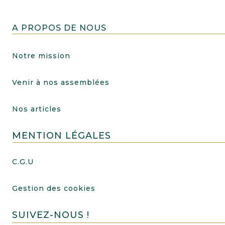
A PROPOS DE NOUS
Notre mission
Venir à nos assemblées
Nos articles
MENTION LÉGALES
C.G.U
Gestion des cookies
SUIVEZ-NOUS !