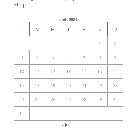
biblique
août 2026
L
M
M
J
V
S
D
1
2
3
4
5
6
7
8
9
10
11
12
13
14
15
16
17
18
19
20
21
22
23
24
25
26
27
28
29
30
31
« Juil