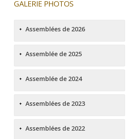
GALERIE PHOTOS
Assemblées de 2026
Assemblée de 2025
Assemblée de 2024
Assemblées de 2023
Assemblées de 2022