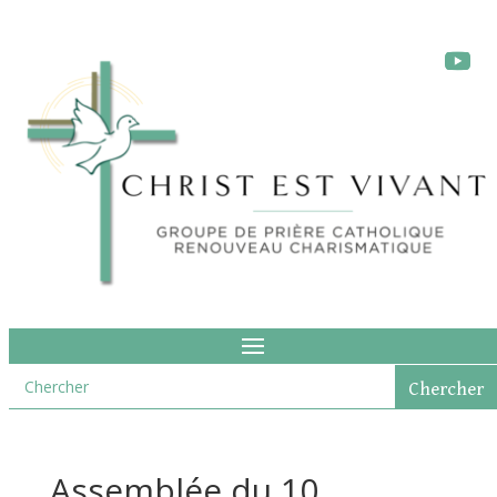
Assemblée du 10