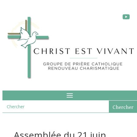
Assemblée du 21 juin