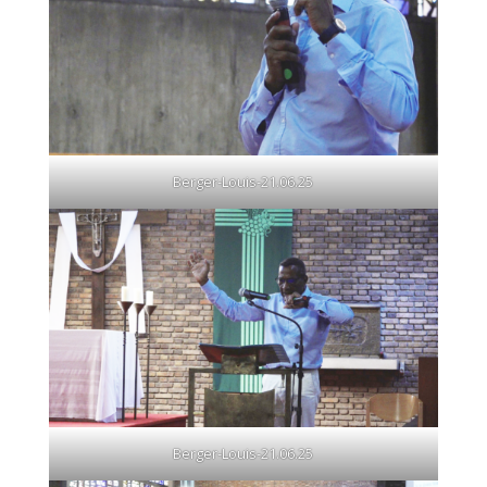
Berger-Louis-21.06.25
Berger-Louis-21.06.25