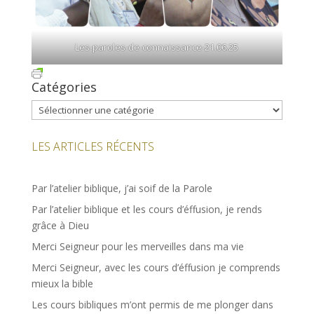
Les-paroles-de-connaissance-21.06.25
Catégories
Catégories
LES ARTICLES RÉCENTS
Par l’atelier biblique, j’ai soif de la Parole
Par l’atelier biblique et les cours d’éffusion, je rends
grâce à Dieu
Merci Seigneur pour les merveilles dans ma vie
Merci Seigneur, avec les cours d’éffusion je comprends
mieux la bible
Les cours bibliques m’ont permis de me plonger dans