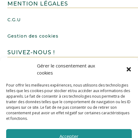
MENTION LÉGALES
C.G.U
Gestion des cookies
SUIVEZ-NOUS !
Gérer le consentement aux
cookies
Pour offrir les meilleures expériences, nous utilisons des technologies
telles que les cookies pour stocker et/ou accéder aux informations des
appareils. Le fait de consentir à ces technologies nous permettra de
traiter des données telles que le comportement de navigation ou les ID
uniques sur ce site. Le fait de ne pas consentir ou de retirer son
FAIRE UN DON
consentement peut avoir un effet négatif sur certaines caractéristiques
et fonctions.
Accepter