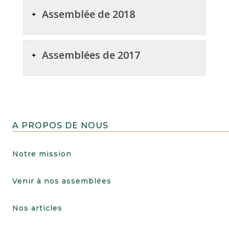
Assemblée de 2018
Assemblées de 2017
A PROPOS DE NOUS
Notre mission
Venir à nos assemblées
Nos articles