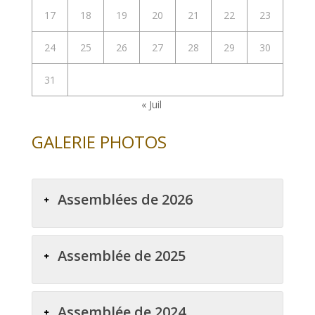
17
18
19
20
21
22
23
24
25
26
27
28
29
30
31
« Juil
GALERIE PHOTOS
Assemblées de 2026
Assemblée de 2025
Assemblée de 2024