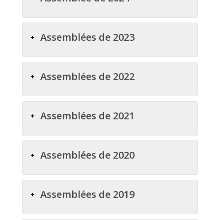
Assemblées de 2023
Assemblées de 2022
Assemblées de 2021
Assemblées de 2020
Assemblées de 2019