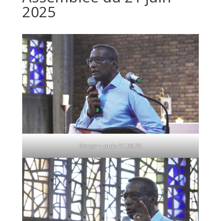
2025
Berger-Louis-21.06.25