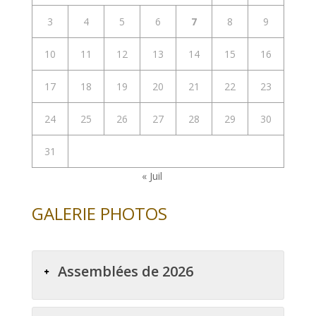
3
4
5
6
7
8
9
10
11
12
13
14
15
16
17
18
19
20
21
22
23
24
25
26
27
28
29
30
31
« Juil
GALERIE PHOTOS
Assemblées de 2026