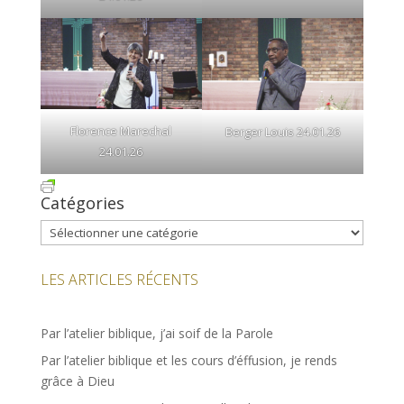
Florence Marechal
Berger Louis 24.01.26
24.01.26
Catégories
Catégories
LES ARTICLES RÉCENTS
Par l’atelier biblique, j’ai soif de la Parole
Par l’atelier biblique et les cours d’éffusion, je rends
grâce à Dieu