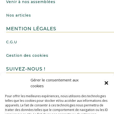
Venir à nos assemblées
Nos articles
MENTION LÉGALES
C.G.U
Gestion des cookies
SUIVEZ-NOUS !
Gérer le consentement aux
cookies
Pour offrir les meilleures expériences, nous utilisons des technologies
telles que les cookies pour stocker et/ou accéder aux informations des
appareils. Le fait de consentir à ces technologies nous permettra de
traiter des données telles que le comportement de navigation ou les ID