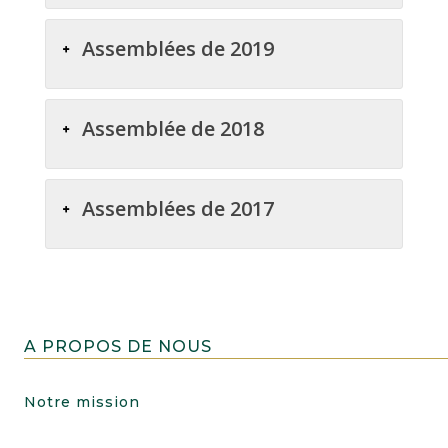
Assemblées de 2019
Assemblée de 2018
Assemblées de 2017
A PROPOS DE NOUS
Notre mission