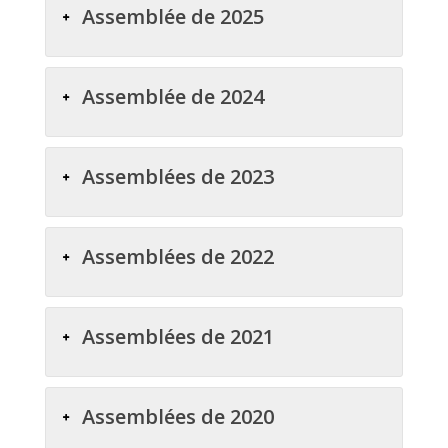
Assemblée de 2025
Assemblée de 2024
Assemblées de 2023
Assemblées de 2022
Assemblées de 2021
Assemblées de 2020