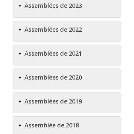
Assemblées de 2023
Assemblées de 2022
Assemblées de 2021
Assemblées de 2020
Assemblées de 2019
Assemblée de 2018