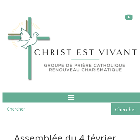
Assemblée du 4 février