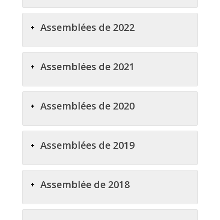
Assemblées de 2022
Assemblées de 2021
Assemblées de 2020
Assemblées de 2019
Assemblée de 2018