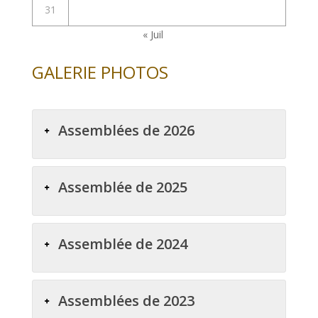
31
« Juil
GALERIE PHOTOS
Assemblées de 2026
Assemblée de 2025
Assemblée de 2024
Assemblées de 2023