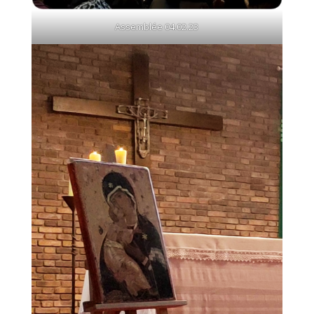
Assemblée 04.02.23