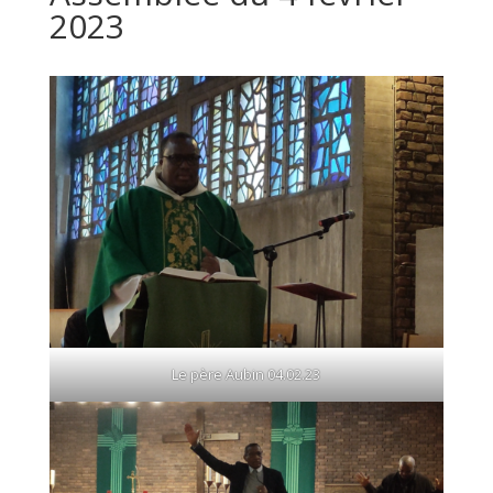
2023
Le père Aubin 04.02.23