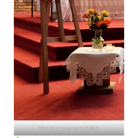
Icône de la Vierge Marie 04.02.23