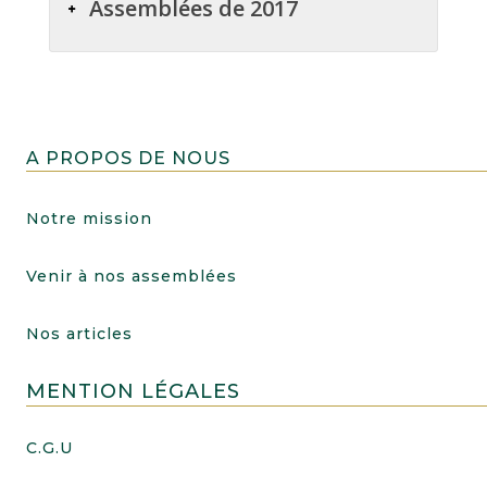
Assemblées de 2017
A PROPOS DE NOUS
Notre mission
Venir à nos assemblées
Nos articles
MENTION LÉGALES
C.G.U