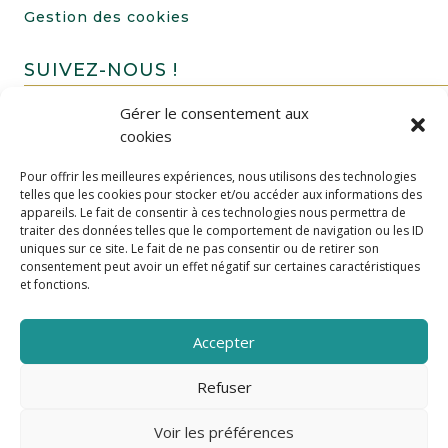
Gestion des cookies
SUIVEZ-NOUS !
Gérer le consentement aux
cookies
Pour offrir les meilleures expériences, nous utilisons des technologies
telles que les cookies pour stocker et/ou accéder aux informations des
appareils. Le fait de consentir à ces technologies nous permettra de
traiter des données telles que le comportement de navigation ou les ID
uniques sur ce site. Le fait de ne pas consentir ou de retirer son
FAIRE UN DON
consentement peut avoir un effet négatif sur certaines caractéristiques
et fonctions.
Accepter
Refuser
Voir les préférences