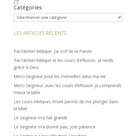
Catégories
Catégories
LES ARTICLES RÉCENTS
Par l’atelier biblique, j’ai soif de la Parole
Par l’atelier biblique et les cours d’éffusion, je rends
grâce à Dieu
Merci Seigneur pour les merveilles dans ma vie
Merci Seigneur, avec les cours d’éffusion je comprends
mieux la bible
Les cours bibliques m’ont permis de me plonger dans
la bible
Le Seigneur m’a fait grandir
Le Seigneur m’a donné paix, joie patience
Le Seigneur a travaillé mon caractère