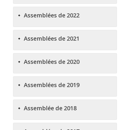
Assemblées de 2022
Assemblées de 2021
Assemblées de 2020
Assemblées de 2019
Assemblée de 2018