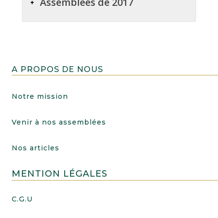
Assemblées de 2017
A PROPOS DE NOUS
Notre mission
Venir à nos assemblées
Nos articles
MENTION LÉGALES
C.G.U