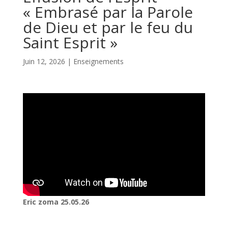
« Embrasé par la Parole
de Dieu et par le feu du
Saint Esprit »
Juin 12, 2026
|
Enseignements
Eric zoma 25.05.26