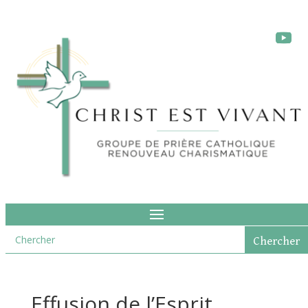
Effusion de l’Esprit