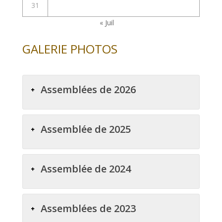
31
« Juil
GALERIE PHOTOS
Assemblées de 2026
Assemblée de 2025
Assemblée de 2024
Assemblées de 2023