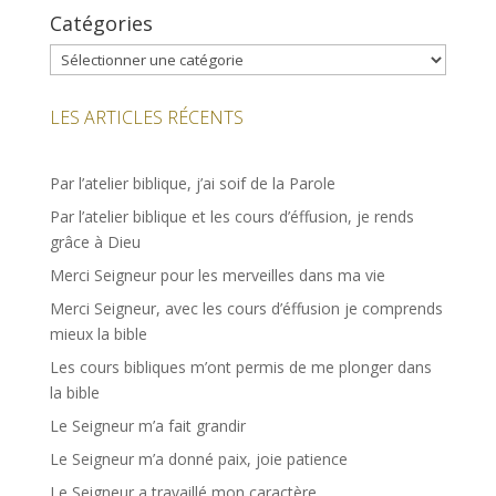
Catégories
Catégories
LES ARTICLES RÉCENTS
Par l’atelier biblique, j’ai soif de la Parole
Par l’atelier biblique et les cours d’éffusion, je rends
grâce à Dieu
Merci Seigneur pour les merveilles dans ma vie
Merci Seigneur, avec les cours d’éffusion je comprends
mieux la bible
Les cours bibliques m’ont permis de me plonger dans
la bible
Le Seigneur m’a fait grandir
Le Seigneur m’a donné paix, joie patience
Le Seigneur a travaillé mon caractère