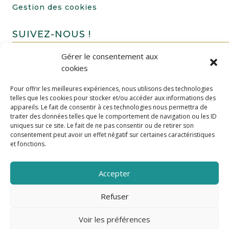
Gestion des cookies
SUIVEZ-NOUS !
Gérer le consentement aux
cookies
Pour offrir les meilleures expériences, nous utilisons des technologies
telles que les cookies pour stocker et/ou accéder aux informations des
appareils. Le fait de consentir à ces technologies nous permettra de
traiter des données telles que le comportement de navigation ou les ID
uniques sur ce site. Le fait de ne pas consentir ou de retirer son
FAIRE UN DON
consentement peut avoir un effet négatif sur certaines caractéristiques
et fonctions.
Accepter
Refuser
Voir les préférences