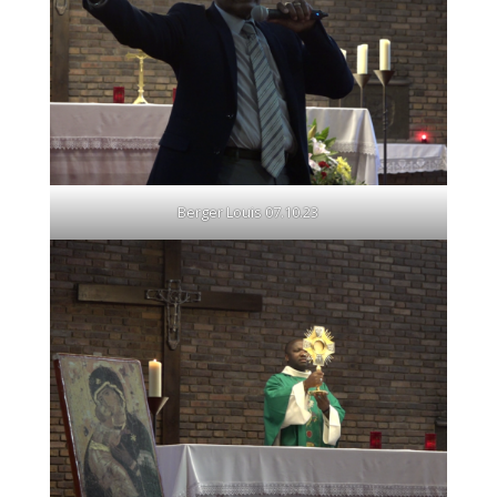
Berger Louis 07.10.23