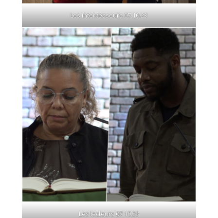
Les intercesseurs 07.10.23
Les lecteurs 07.10.23