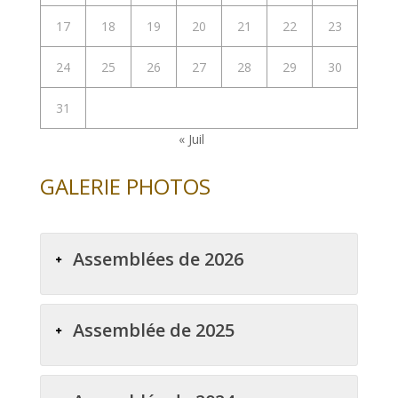
17
18
19
20
21
22
23
24
25
26
27
28
29
30
31
« Juil
GALERIE PHOTOS
Assemblées de 2026
Assemblée de 2025