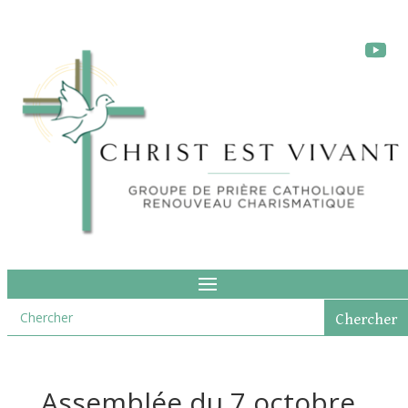
Assemblée du 7 octobre