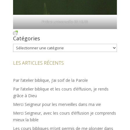
Prière universelle 07.10.23
Catégories
Catégories
LES ARTICLES RÉCENTS
Par l’atelier biblique, j’ai soif de la Parole
Par l’atelier biblique et les cours d’éffusion, je rends
grâce à Dieu
Merci Seigneur pour les merveilles dans ma vie
Merci Seigneur, avec les cours d’éffusion je comprends
mieux la bible
Les cours bibliques m’ont permis de me plonger dans