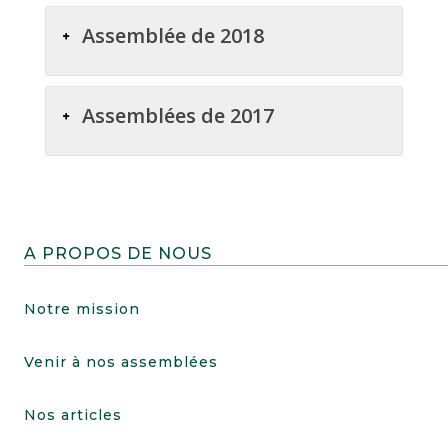
Assemblée de 2018
Assemblées de 2017
A PROPOS DE NOUS
Notre mission
Venir à nos assemblées
Nos articles