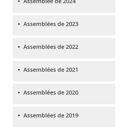
Assemblée de 2024
Assemblées de 2023
Assemblées de 2022
Assemblées de 2021
Assemblées de 2020
Assemblées de 2019