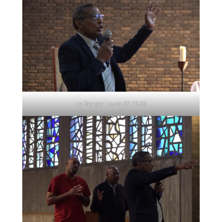
Le Berger Louis 07.10.23