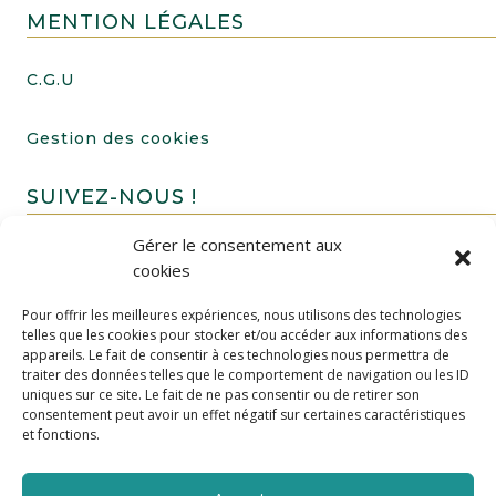
MENTION LÉGALES
C.G.U
Gestion des cookies
SUIVEZ-NOUS !
Gérer le consentement aux
cookies
Pour offrir les meilleures expériences, nous utilisons des technologies
telles que les cookies pour stocker et/ou accéder aux informations des
appareils. Le fait de consentir à ces technologies nous permettra de
traiter des données telles que le comportement de navigation ou les ID
uniques sur ce site. Le fait de ne pas consentir ou de retirer son
FAIRE UN DON
consentement peut avoir un effet négatif sur certaines caractéristiques
et fonctions.