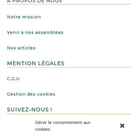
A PROPOS DE NOUS
Notre mission
Venir à nos assemblées
Nos articles
MENTION LÉGALES
C.G.U
Gestion des cookies
SUIVEZ-NOUS !
Gérer le consentement aux
cookies