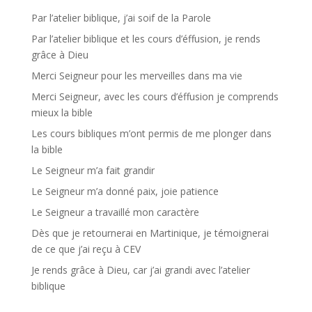
Par l’atelier biblique, j’ai soif de la Parole
Par l’atelier biblique et les cours d’éffusion, je rends
grâce à Dieu
Merci Seigneur pour les merveilles dans ma vie
Merci Seigneur, avec les cours d’éffusion je comprends
mieux la bible
Les cours bibliques m’ont permis de me plonger dans
la bible
Le Seigneur m’a fait grandir
Le Seigneur m’a donné paix, joie patience
Le Seigneur a travaillé mon caractère
Dès que je retournerai en Martinique, je témoignerai
de ce que j’ai reçu à CEV
Je rends grâce à Dieu, car j’ai grandi avec l’atelier
biblique