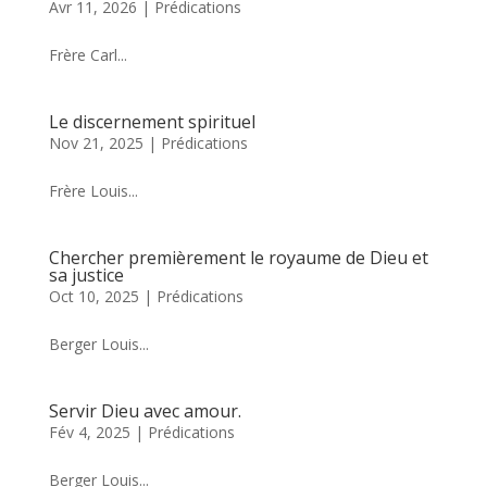
Avr 11, 2026
|
Prédications
Frère Carl...
Le discernement spirituel
Nov 21, 2025
|
Prédications
Frère Louis...
Chercher premièrement le royaume de Dieu et
sa justice
Oct 10, 2025
|
Prédications
Berger Louis...
Servir Dieu avec amour.
Fév 4, 2025
|
Prédications
Berger Louis...