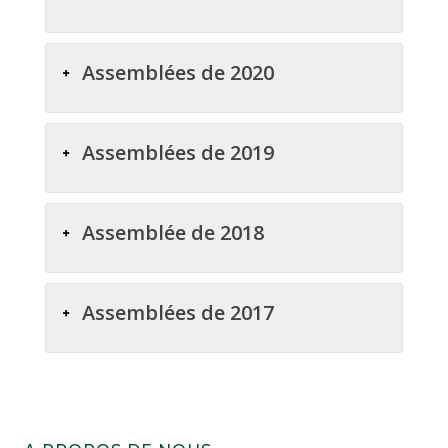
Assemblées de 2020
Assemblées de 2019
Assemblée de 2018
Assemblées de 2017