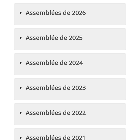
Assemblées de 2026
Assemblée de 2025
Assemblée de 2024
Assemblées de 2023
Assemblées de 2022
Assemblées de 2021