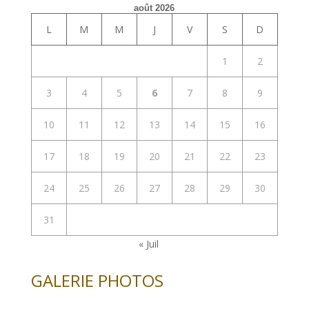
août 2026
L
M
M
J
V
S
D
1
2
3
4
5
6
7
8
9
10
11
12
13
14
15
16
17
18
19
20
21
22
23
24
25
26
27
28
29
30
31
« Juil
GALERIE PHOTOS