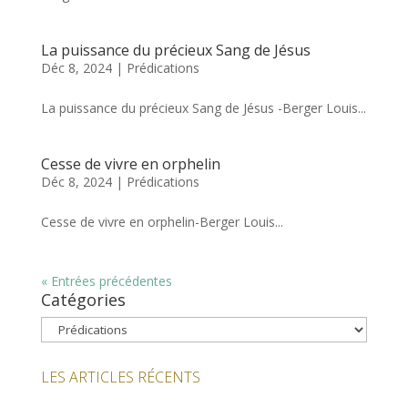
La puissance du précieux Sang de Jésus
Déc 8, 2024
|
Prédications
La puissance du précieux Sang de Jésus -Berger Louis...
Cesse de vivre en orphelin
Déc 8, 2024
|
Prédications
Cesse de vivre en orphelin-Berger Louis...
« Entrées précédentes
Catégories
Catégories
LES ARTICLES RÉCENTS