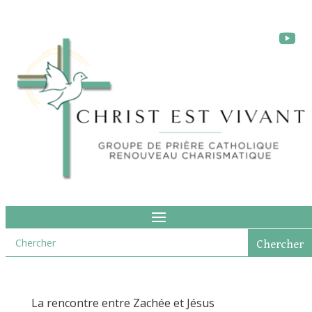
La rencontre entre Zachée et Jésus