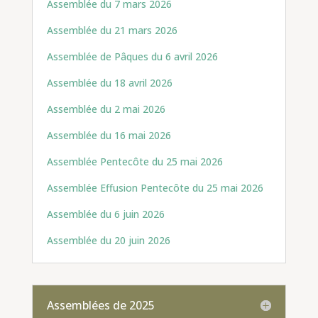
Assemblée du 7 mars 2026
Assemblée du 21 mars 2026
Assemblée de Pâques du 6 avril 2026
Assemblée du 18 avril 2026
Assemblée du 2 mai 2026
Assemblée du 16 mai 2026
Assemblée Pentecôte du 25 mai 2026
Assemblée Effusion Pentecôte du 25 mai 2026
Assemblée du 6 juin 2026
Assemblée du 20 juin 2026
Assemblées de 2025