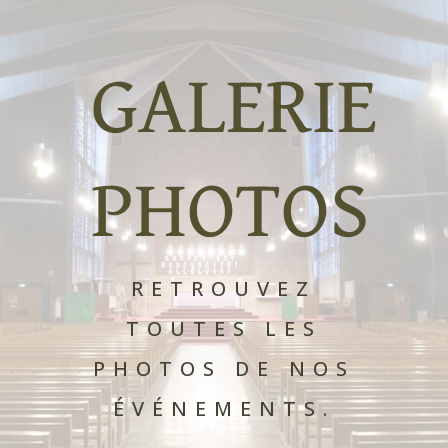
GALERIE
PHOTOS
RETROUVEZ
TOUTES LES
PHOTOS DE NOS
ÉVÉNEMENTS.