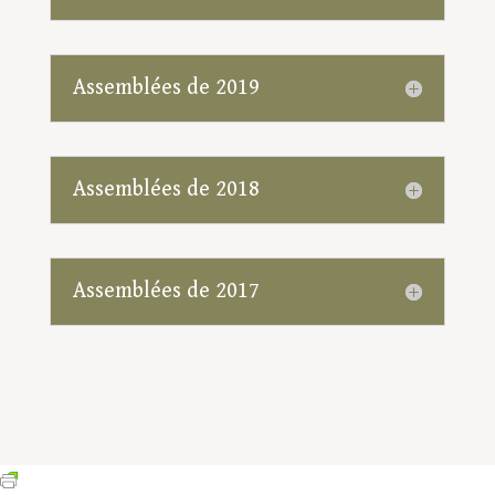
Assemblées de 2019
Assemblées de 2018
Assemblées de 2017