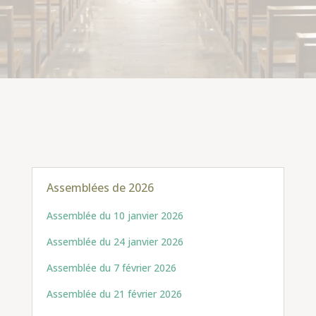
Assemblées de 2026
Assemblée du 10 janvier 2026
Assemblée du 24 janvier 2026
Assemblée du 7 février 2026
Assemblée du 21 février 2026