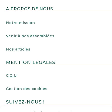
A PROPOS DE NOUS
Notre mission
Venir à nos assemblées
Nos articles
MENTION LÉGALES
C.G.U
Gestion des cookies
SUIVEZ-NOUS !