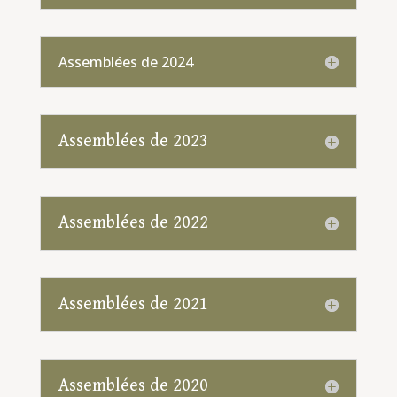
Assemblées de 2024
Assemblées de 2023
Assemblées de 2022
Assemblées de 2021
Assemblées de 2020