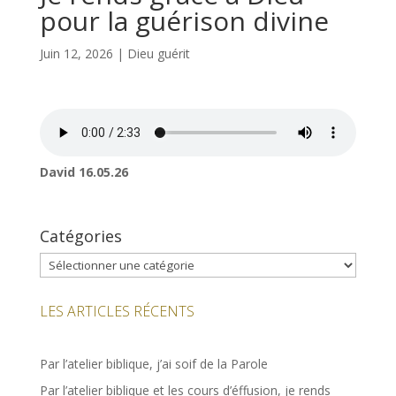
pour la guérison divine
Juin 12, 2026
|
Dieu guérit
David 16.05.26
Catégories
Catégories
LES ARTICLES RÉCENTS
Par l’atelier biblique, j’ai soif de la Parole
Par l’atelier biblique et les cours d’éffusion, je rends