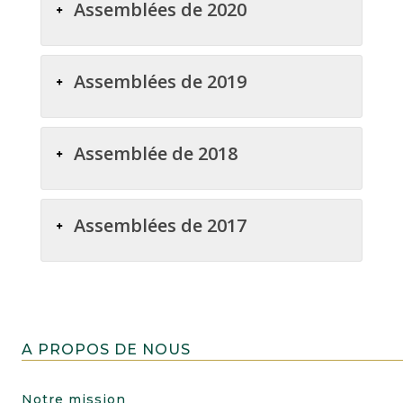
Assemblées de 2020
Assemblées de 2019
Assemblée de 2018
Assemblées de 2017
A PROPOS DE NOUS
Notre mission