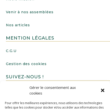
Venir à nos assemblées
Nos articles
MENTION LÉGALES
C.G.U
Gestion des cookies
SUIVEZ-NOUS !
Gérer le consentement aux
cookies
Pour offrir les meilleures expériences, nous utilisons des technologies
telles que les cookies pour stocker et/ou accéder aux informations des