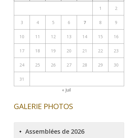
1
2
3
4
5
6
7
8
9
10
11
12
13
14
15
16
17
18
19
20
21
22
23
24
25
26
27
28
29
30
31
« Juil
GALERIE PHOTOS
Assemblées de 2026