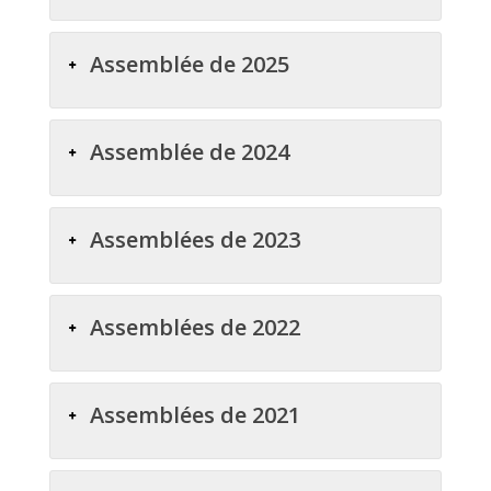
Assemblée de 2025
Assemblée de 2024
Assemblées de 2023
Assemblées de 2022
Assemblées de 2021