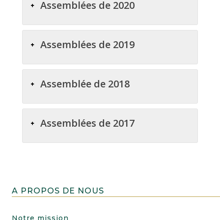
Assemblées de 2020
Assemblées de 2019
Assemblée de 2018
Assemblées de 2017
A PROPOS DE NOUS
Notre mission