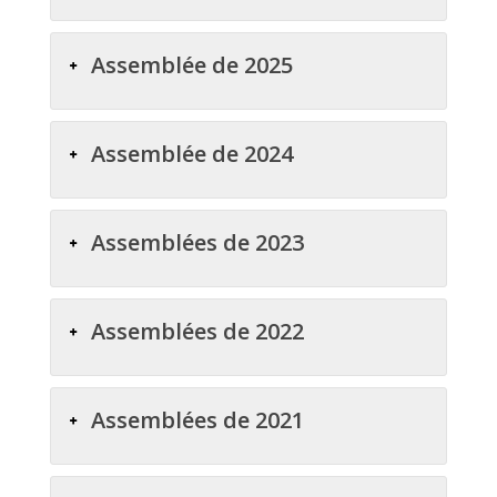
Assemblée de 2025
Assemblée de 2024
Assemblées de 2023
Assemblées de 2022
Assemblées de 2021