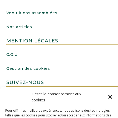
Venir à nos assemblées
Nos articles
MENTION LÉGALES
C.G.U
Gestion des cookies
SUIVEZ-NOUS !
Gérer le consentement aux
cookies
Pour offrir les meilleures expériences, nous utilisons des technologies
telles que les cookies pour stocker et/ou accéder aux informations des