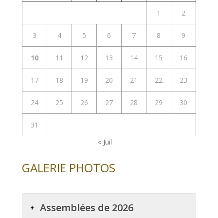
1
2
3
4
5
6
7
8
9
10
11
12
13
14
15
16
17
18
19
20
21
22
23
24
25
26
27
28
29
30
31
« Juil
GALERIE PHOTOS
Assemblées de 2026