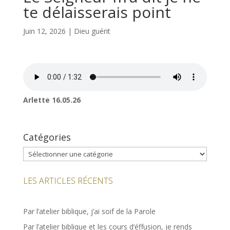
te délaisserais point
Juin 12, 2026
|
Dieu guérit
Arlette 16.05.26
Catégories
Catégories
LES ARTICLES RÉCENTS
Par l’atelier biblique, j’ai soif de la Parole
Par l’atelier biblique et les cours d’éffusion, je rends