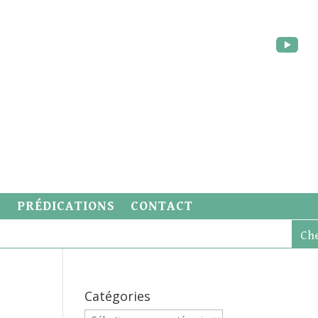
S
PRÉDICATIONS
CONTACT
Catégories
Catégories