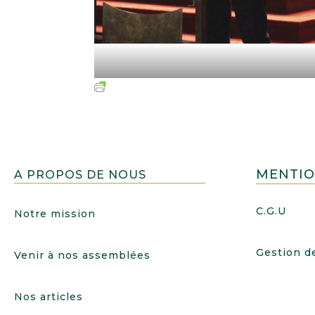
MENTIO
A PROPOS DE NOUS
C.G.U
Notre mission
Gestion d
Venir à nos assemblées
Nos articles