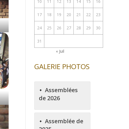
10
11
12
13
14
15
16
17
18
19
20
21
22
23
24
25
26
27
28
29
30
31
« Juil
GALERIE PHOTOS
Assemblées
de 2026
Assemblée de