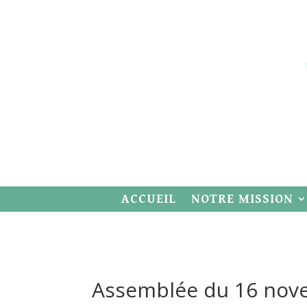
ACCUEIL
NOTRE MISSION
Assemblée du 16 nov