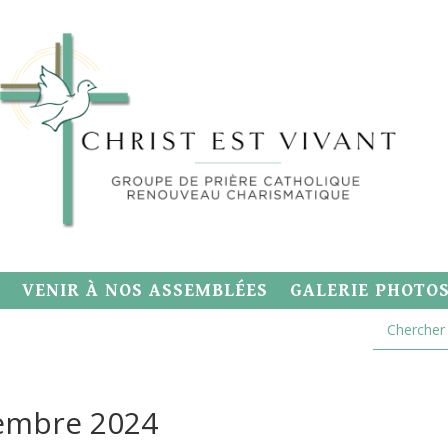
VENIR À NOS ASSEMBLÉES
GALERIE PHOTO
embre 2024