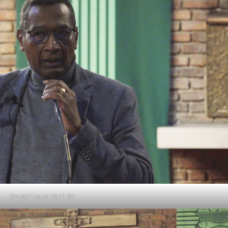
Berger Louis 16.11.24