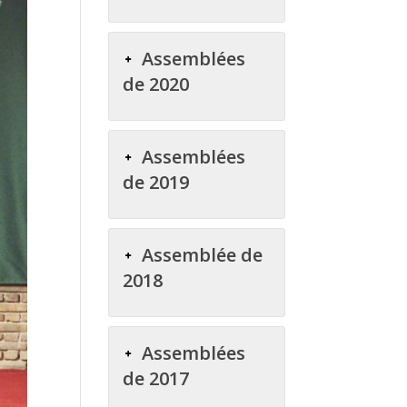
Assemblées
de 2020
Assemblées
de 2019
Assemblée de
2018
Assemblées
de 2017