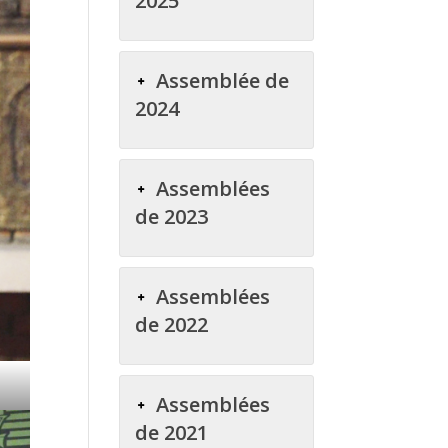
2025
Assemblée de
2024
Assemblées
de 2023
Assemblées
de 2022
Assemblées
de 2021