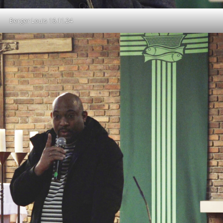
Berger Louis 16.11.24