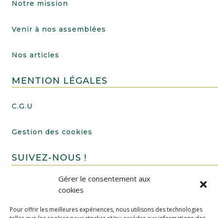
Notre mission
Venir à nos assemblées
Nos articles
MENTION LÉGALES
C.G.U
Gestion des cookies
SUIVEZ-NOUS !
Gérer le consentement aux
cookies
Pour offrir les meilleures expériences, nous utilisons des technologies