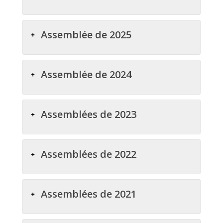
Assemblée de 2025
Assemblée de 2024
Assemblées de 2023
Assemblées de 2022
Assemblées de 2021