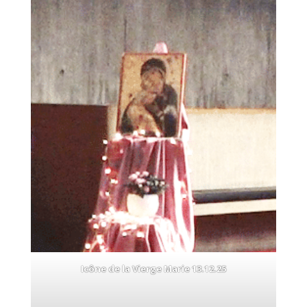
Icône de la Vierge Marie 13.12.25