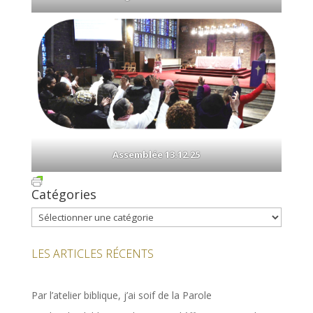
Assemblée 13.12.25
Catégories
Catégories
LES ARTICLES RÉCENTS
Par l’atelier biblique, j’ai soif de la Parole