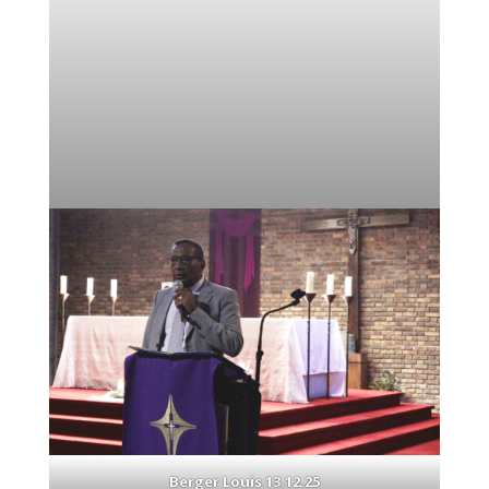
Berger Louis 13.12.25