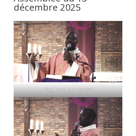
décembre 2025
Père Hervé Loua 13.12.25