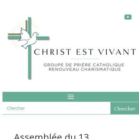
Assemblée du 13