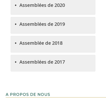
Assemblées de 2020
Assemblées de 2019
Assemblée de 2018
Assemblées de 2017
A PROPOS DE NOUS