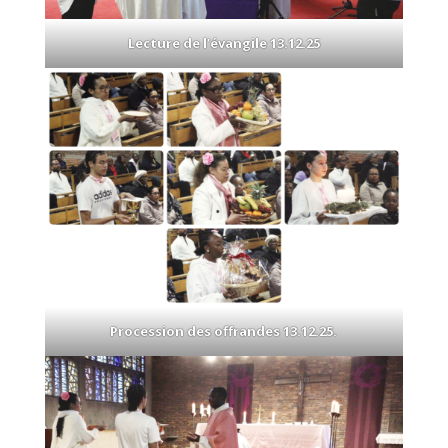
Lecture de l’évangile 13.12.25
Procession des offrandes 13.12.25.