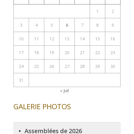
1
2
3
4
5
6
7
8
9
10
11
12
13
14
15
16
17
18
19
20
21
22
23
24
25
26
27
28
29
30
31
« Juil
GALERIE PHOTOS
Assemblées de 2026