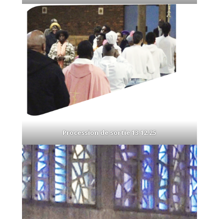
Procession de sortie 13.12.25