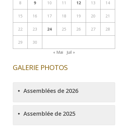
8
9
10
11
12
13
14
15
16
17
18
19
20
21
22
23
24
25
26
27
28
29
30
« Mai
Juil »
GALERIE PHOTOS
Assemblées de 2026
Assemblée de 2025