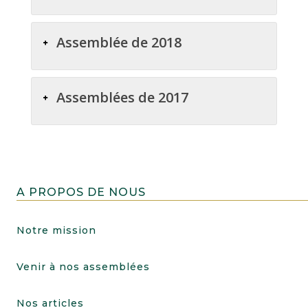
Assemblée de 2018
Assemblées de 2017
A PROPOS DE NOUS
Notre mission
Venir à nos assemblées
Nos articles