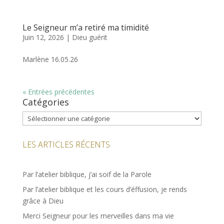
Le Seigneur m’a retiré ma timidité
Juin 12, 2026
|
Dieu guérit
Marlène 16.05.26
« Entrées précédentes
Catégories
Catégories
LES ARTICLES RÉCENTS
Par l’atelier biblique, j’ai soif de la Parole
Par l’atelier biblique et les cours d’éffusion, je rends
grâce à Dieu
Merci Seigneur pour les merveilles dans ma vie