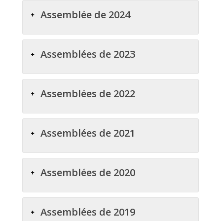
Assemblée de 2024
Assemblées de 2023
Assemblées de 2022
Assemblées de 2021
Assemblées de 2020
Assemblées de 2019