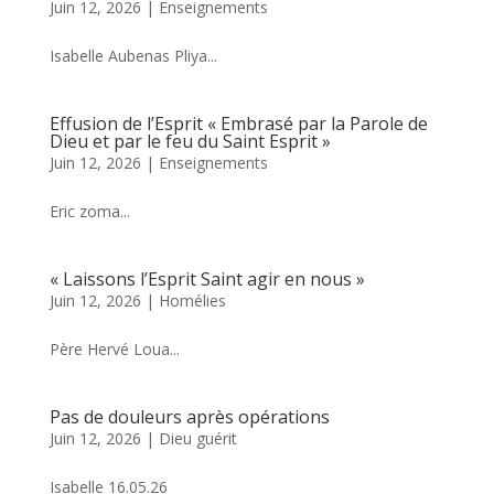
Juin 12, 2026
|
Enseignements
Isabelle Aubenas Pliya...
Effusion de l’Esprit « Embrasé par la Parole de
Dieu et par le feu du Saint Esprit »
Juin 12, 2026
|
Enseignements
Eric zoma...
« Laissons l’Esprit Saint agir en nous »
Juin 12, 2026
|
Homélies
Père Hervé Loua...
Pas de douleurs après opérations
Juin 12, 2026
|
Dieu guérit
Isabelle 16.05.26