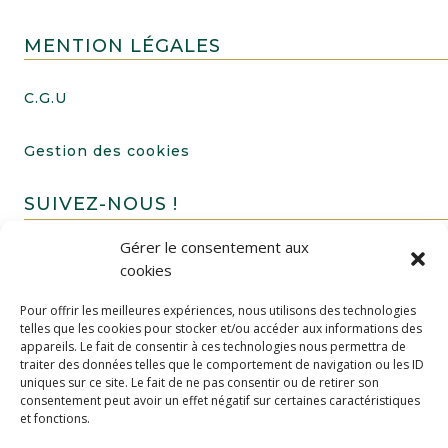
MENTION LÉGALES
C.G.U
Gestion des cookies
SUIVEZ-NOUS !
Gérer le consentement aux
cookies
Pour offrir les meilleures expériences, nous utilisons des technologies
telles que les cookies pour stocker et/ou accéder aux informations des
appareils. Le fait de consentir à ces technologies nous permettra de
traiter des données telles que le comportement de navigation ou les ID
uniques sur ce site. Le fait de ne pas consentir ou de retirer son
FAIRE UN DON
consentement peut avoir un effet négatif sur certaines caractéristiques
et fonctions.