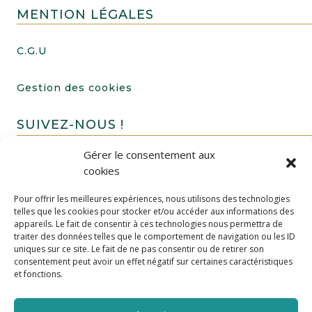
MENTION LÉGALES
C.G.U
Gestion des cookies
SUIVEZ-NOUS !
Gérer le consentement aux
cookies
Pour offrir les meilleures expériences, nous utilisons des technologies
telles que les cookies pour stocker et/ou accéder aux informations des
appareils. Le fait de consentir à ces technologies nous permettra de
traiter des données telles que le comportement de navigation ou les ID
uniques sur ce site. Le fait de ne pas consentir ou de retirer son
FAIRE UN DON
consentement peut avoir un effet négatif sur certaines caractéristiques
et fonctions.