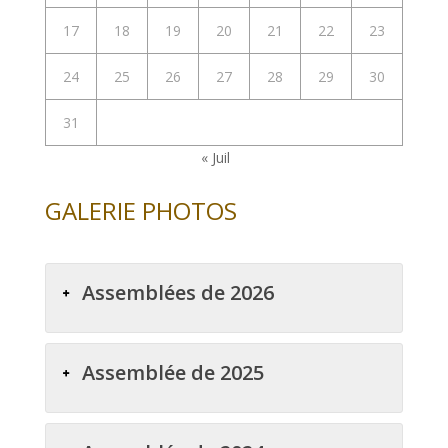
17
18
19
20
21
22
23
24
25
26
27
28
29
30
31
« Juil
GALERIE PHOTOS
Assemblées de 2026
Assemblée de 2025