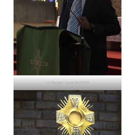
Le Berger Louis 24.06.23