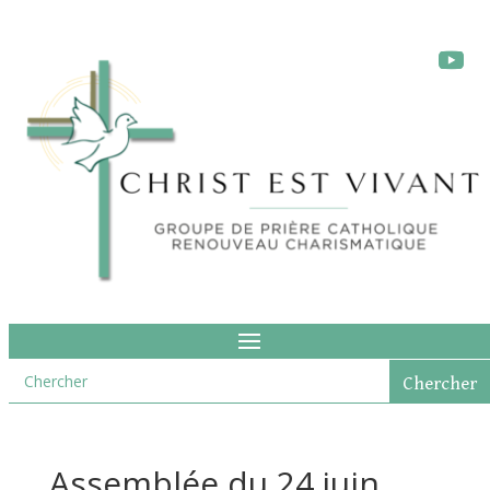
Assemblée du 24 juin