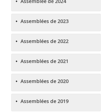
Assemblée de 2024
Assemblées de 2023
Assemblées de 2022
Assemblées de 2021
Assemblées de 2020
Assemblées de 2019