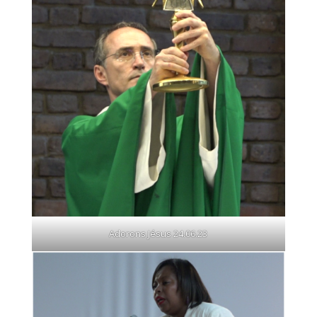
Adorons Jésus 24.06.23