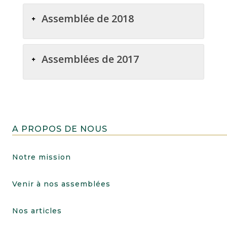
Assemblée de 2018
Assemblées de 2017
A PROPOS DE NOUS
Notre mission
Venir à nos assemblées
Nos articles