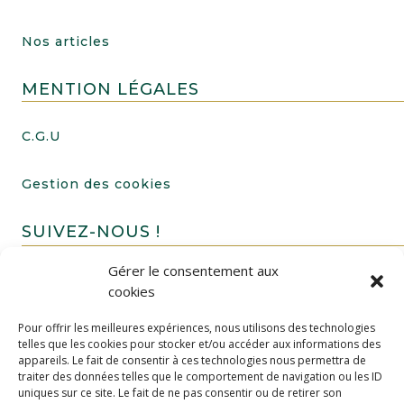
Nos articles
MENTION LÉGALES
C.G.U
Gestion des cookies
SUIVEZ-NOUS !
Gérer le consentement aux
cookies
Pour offrir les meilleures expériences, nous utilisons des technologies
telles que les cookies pour stocker et/ou accéder aux informations des
appareils. Le fait de consentir à ces technologies nous permettra de
traiter des données telles que le comportement de navigation ou les ID
uniques sur ce site. Le fait de ne pas consentir ou de retirer son
FAIRE UN DON