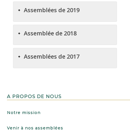
Assemblées de 2019
Assemblée de 2018
Assemblées de 2017
A PROPOS DE NOUS
Notre mission
Venir à nos assemblées