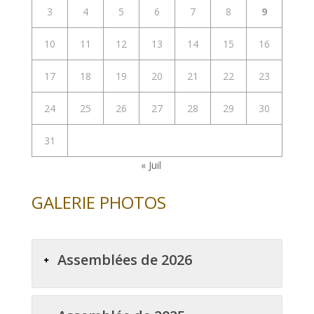
3
4
5
6
7
8
9
10
11
12
13
14
15
16
17
18
19
20
21
22
23
24
25
26
27
28
29
30
31
« Juil
GALERIE PHOTOS
Assemblées de 2026