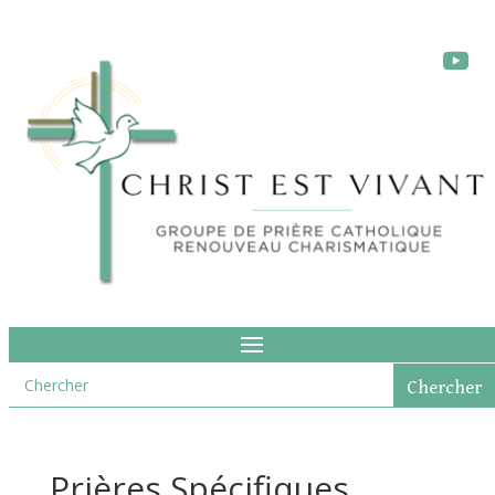
Prières Spécifiques