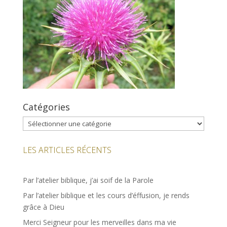
Catégories
Catégories
LES ARTICLES RÉCENTS
Par l’atelier biblique, j’ai soif de la Parole
Par l’atelier biblique et les cours d’éffusion, je rends
grâce à Dieu
Merci Seigneur pour les merveilles dans ma vie