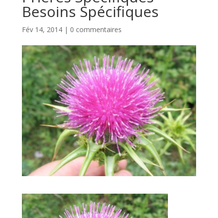
Besoins Spécifiques
Fév 14, 2014
|
0 commentaires