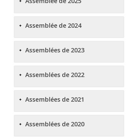
Assemblée de 2025
Assemblée de 2024
Assemblées de 2023
Assemblées de 2022
Assemblées de 2021
Assemblées de 2020