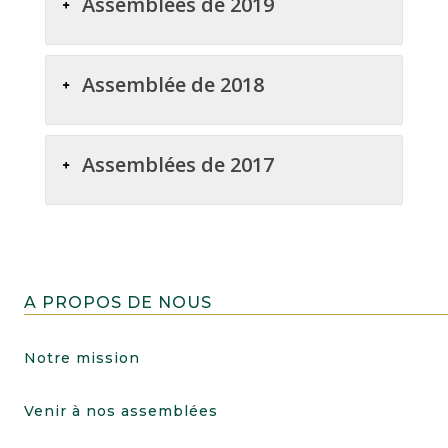
Assemblées de 2019
Assemblée de 2018
Assemblées de 2017
A PROPOS DE NOUS
Notre mission
Venir à nos assemblées