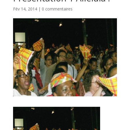
Fév 14, 2014
|
0 commentaires