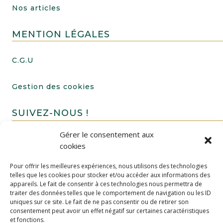
Nos articles
MENTION LÉGALES
C.G.U
Gestion des cookies
SUIVEZ-NOUS !
Gérer le consentement aux
cookies
Pour offrir les meilleures expériences, nous utilisons des technologies
telles que les cookies pour stocker et/ou accéder aux informations des
appareils. Le fait de consentir à ces technologies nous permettra de
traiter des données telles que le comportement de navigation ou les ID
uniques sur ce site. Le fait de ne pas consentir ou de retirer son
FAIRE UN DON
consentement peut avoir un effet négatif sur certaines caractéristiques
et fonctions.