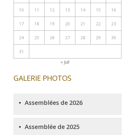
10
11
12
13
14
15
16
17
18
19
20
21
22
23
24
25
26
27
28
29
30
31
« Juil
GALERIE PHOTOS
Assemblées de 2026
Assemblée de 2025