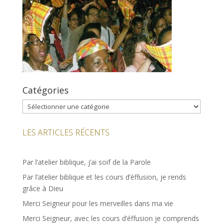
Catégories
Catégories
LES ARTICLES RÉCENTS
Par l’atelier biblique, j’ai soif de la Parole
Par l’atelier biblique et les cours d’éffusion, je rends
grâce à Dieu
Merci Seigneur pour les merveilles dans ma vie
Merci Seigneur, avec les cours d’éffusion je comprends