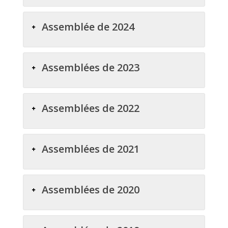
Assemblée de 2024
Assemblées de 2023
Assemblées de 2022
Assemblées de 2021
Assemblées de 2020