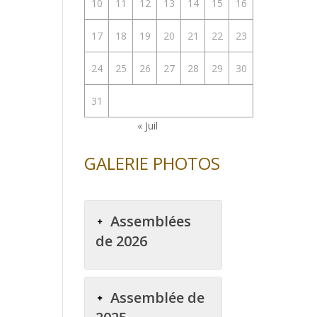
10
11
12
13
14
15
16
17
18
19
20
21
22
23
24
25
26
27
28
29
30
31
« Juil
GALERIE PHOTOS
Assemblées
de 2026
Assemblée de