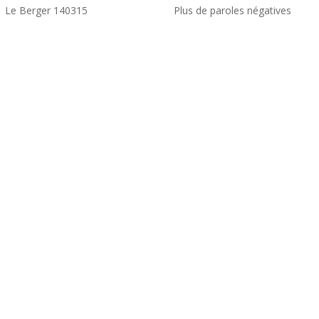
Le Berger 140315
Plus de paroles négatives