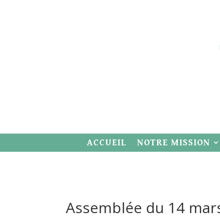
ACCUEIL
NOTRE MISSION
Assemblée du 14 mar