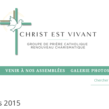
VENIR À NOS ASSEMBLÉES
GALERIE PHOTO
s 2015