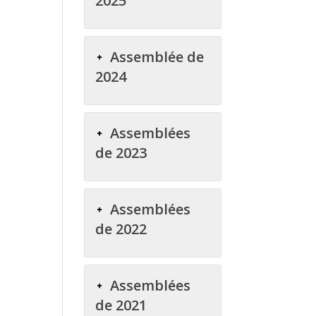
2025
Assemblée de
2024
Assemblées
de 2023
Assemblées
de 2022
Assemblées
de 2021