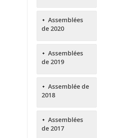
Assemblées
de 2020
Assemblées
de 2019
Assemblée de
2018
Assemblées
de 2017