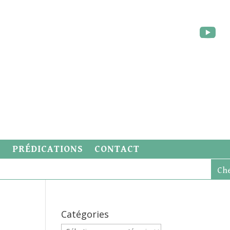
S
PRÉDICATIONS
CONTACT
Catégories
Catégories