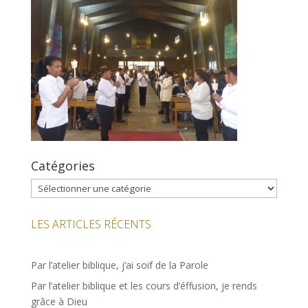
Catégories
Catégories
LES ARTICLES RÉCENTS
Par l’atelier biblique, j’ai soif de la Parole
Par l’atelier biblique et les cours d’éffusion, je rends
grâce à Dieu