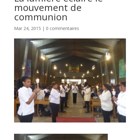
mouvement de
communion
Mar 24, 2015
|
0 commentaires