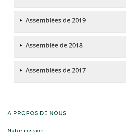
Assemblées de 2019
Assemblée de 2018
Assemblées de 2017
A PROPOS DE NOUS
Notre mission