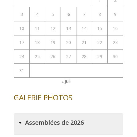
1
2
3
4
5
6
7
8
9
10
11
12
13
14
15
16
17
18
19
20
21
22
23
24
25
26
27
28
29
30
31
« Juil
GALERIE PHOTOS
Assemblées de 2026