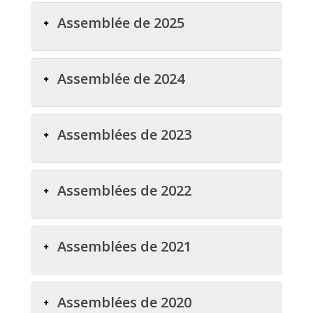
Assemblée de 2025
Assemblée de 2024
Assemblées de 2023
Assemblées de 2022
Assemblées de 2021
Assemblées de 2020