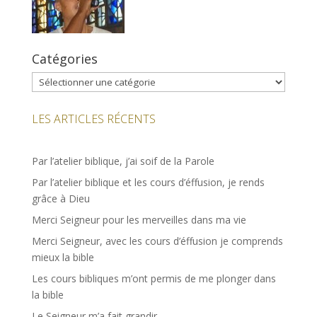
Catégories
Catégories
LES ARTICLES RÉCENTS
Par l’atelier biblique, j’ai soif de la Parole
Par l’atelier biblique et les cours d’éffusion, je rends
grâce à Dieu
Merci Seigneur pour les merveilles dans ma vie
Merci Seigneur, avec les cours d’éffusion je comprends
mieux la bible
Les cours bibliques m’ont permis de me plonger dans
la bible
Le Seigneur m’a fait grandir