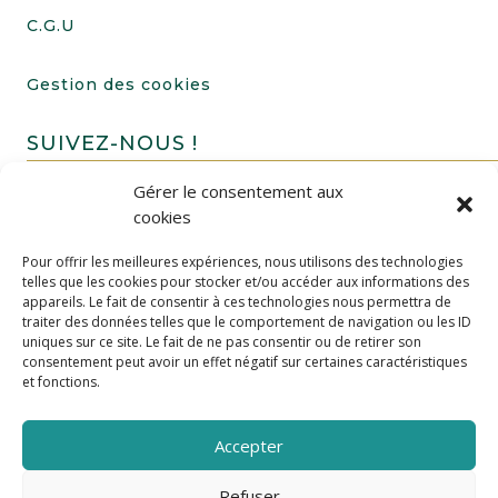
C.G.U
Gestion des cookies
SUIVEZ-NOUS !
Gérer le consentement aux
cookies
Pour offrir les meilleures expériences, nous utilisons des technologies
telles que les cookies pour stocker et/ou accéder aux informations des
appareils. Le fait de consentir à ces technologies nous permettra de
traiter des données telles que le comportement de navigation ou les ID
uniques sur ce site. Le fait de ne pas consentir ou de retirer son
FAIRE UN DON
consentement peut avoir un effet négatif sur certaines caractéristiques
et fonctions.
Accepter
Refuser