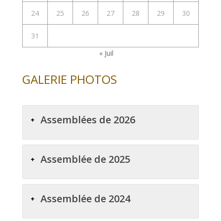
24
25
26
27
28
29
30
31
« Juil
GALERIE PHOTOS
Assemblées de 2026
Assemblée de 2025
Assemblée de 2024