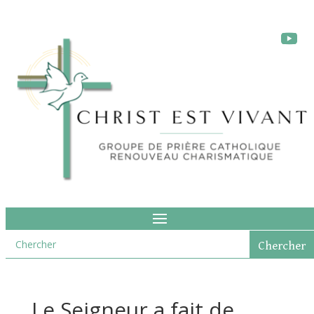
Le Seigneur a fait de