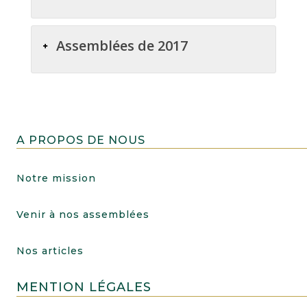
Assemblées de 2017
A PROPOS DE NOUS
Notre mission
Venir à nos assemblées
Nos articles
MENTION LÉGALES