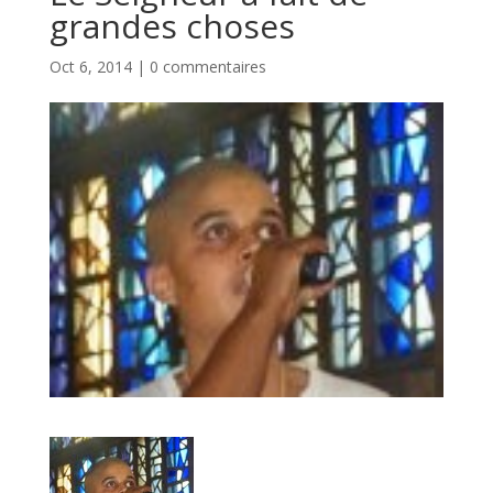
grandes choses
Oct 6, 2014
|
0 commentaires