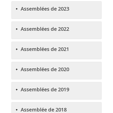
Assemblées de 2023
Assemblées de 2022
Assemblées de 2021
Assemblées de 2020
Assemblées de 2019
Assemblée de 2018