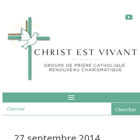
27 septembre 2014