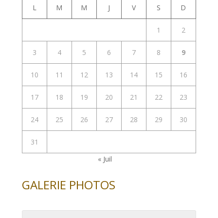
L
M
M
J
V
S
D
1
2
3
4
5
6
7
8
9
10
11
12
13
14
15
16
17
18
19
20
21
22
23
24
25
26
27
28
29
30
31
« Juil
GALERIE PHOTOS