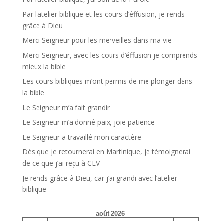
Par l’atelier biblique et les cours d’éffusion, je rends
grâce à Dieu
Merci Seigneur pour les merveilles dans ma vie
Merci Seigneur, avec les cours d’éffusion je comprends
mieux la bible
Les cours bibliques m’ont permis de me plonger dans
la bible
Le Seigneur m’a fait grandir
Le Seigneur m’a donné paix, joie patience
Le Seigneur a travaillé mon caractère
Dès que je retournerai en Martinique, je témoignerai
de ce que j’ai reçu à CEV
Je rends grâce à Dieu, car j’ai grandi avec l’atelier
biblique
août 2026