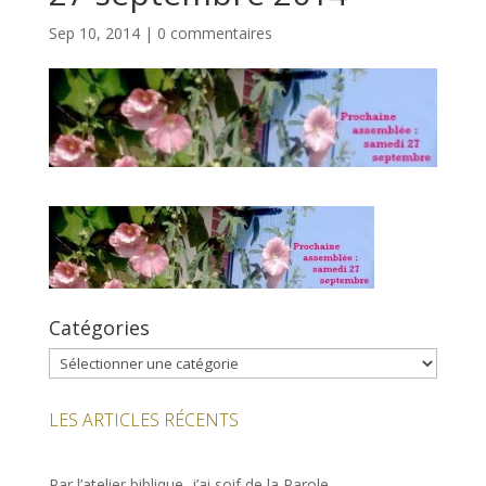
Sep 10, 2014
|
0 commentaires
Catégories
Catégories
LES ARTICLES RÉCENTS
Par l’atelier biblique, j’ai soif de la Parole