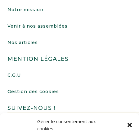
Notre mission
Venir à nos assemblées
Nos articles
MENTION LÉGALES
C.G.U
Gestion des cookies
SUIVEZ-NOUS !
Gérer le consentement aux
cookies