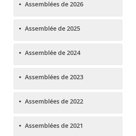
Assemblées de 2026
Assemblée de 2025
Assemblée de 2024
Assemblées de 2023
Assemblées de 2022
Assemblées de 2021