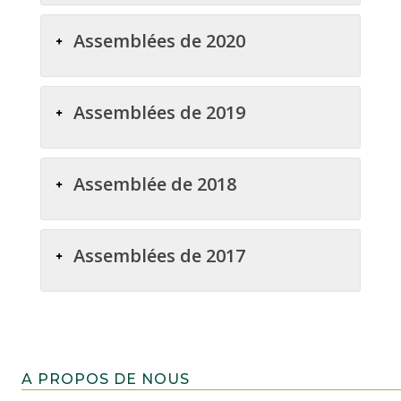
Assemblées de 2020
Assemblées de 2019
Assemblée de 2018
Assemblées de 2017
A PROPOS DE NOUS