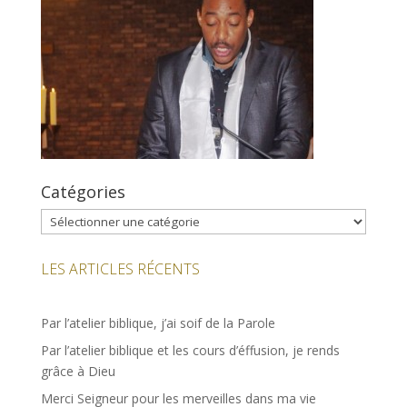
Catégories
Catégories
LES ARTICLES RÉCENTS
Par l’atelier biblique, j’ai soif de la Parole
Par l’atelier biblique et les cours d’éffusion, je rends
grâce à Dieu
Merci Seigneur pour les merveilles dans ma vie