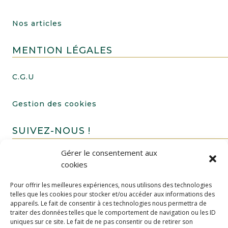
Nos articles
MENTION LÉGALES
C.G.U
Gestion des cookies
SUIVEZ-NOUS !
Gérer le consentement aux
cookies
Pour offrir les meilleures expériences, nous utilisons des technologies
telles que les cookies pour stocker et/ou accéder aux informations des
appareils. Le fait de consentir à ces technologies nous permettra de
traiter des données telles que le comportement de navigation ou les ID
uniques sur ce site. Le fait de ne pas consentir ou de retirer son
FAIRE UN DON