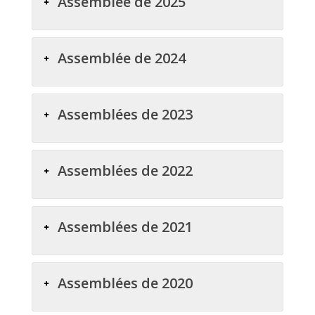
Assemblée de 2025
Assemblée de 2024
Assemblées de 2023
Assemblées de 2022
Assemblées de 2021
Assemblées de 2020