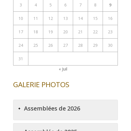
3
4
5
6
7
8
9
10
11
12
13
14
15
16
17
18
19
20
21
22
23
24
25
26
27
28
29
30
31
« Juil
GALERIE PHOTOS
Assemblées de 2026