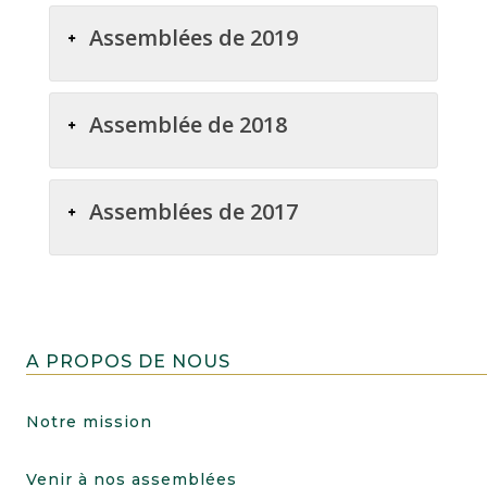
Assemblées de 2019
Assemblée de 2018
Assemblées de 2017
A PROPOS DE NOUS
Notre mission
Venir à nos assemblées