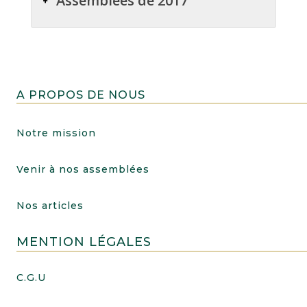
Assemblées de 2017
A PROPOS DE NOUS
Notre mission
Venir à nos assemblées
Nos articles
MENTION LÉGALES
C.G.U