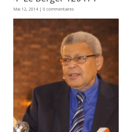
Mai 12, 2014
|
0 commentaires