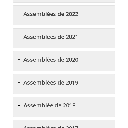
Assemblées de 2022
Assemblées de 2021
Assemblées de 2020
Assemblées de 2019
Assemblée de 2018