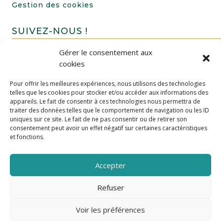
Gestion des cookies
SUIVEZ-NOUS !
Gérer le consentement aux
cookies
Pour offrir les meilleures expériences, nous utilisons des technologies
telles que les cookies pour stocker et/ou accéder aux informations des
appareils. Le fait de consentir à ces technologies nous permettra de
traiter des données telles que le comportement de navigation ou les ID
uniques sur ce site. Le fait de ne pas consentir ou de retirer son
FAIRE UN DON
consentement peut avoir un effet négatif sur certaines caractéristiques
et fonctions.
Accepter
Refuser
Voir les préférences