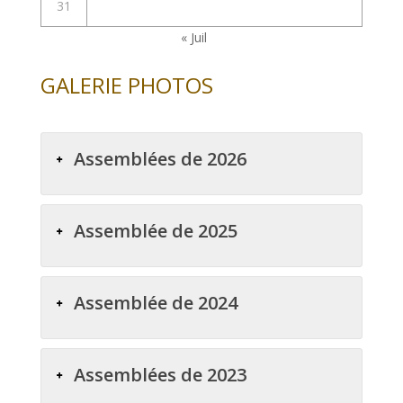
31
« Juil
GALERIE PHOTOS
Assemblées de 2026
Assemblée de 2025
Assemblée de 2024
Assemblées de 2023