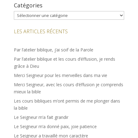
Catégories
Catégories
LES ARTICLES RÉCENTS
Par l’atelier biblique, j’ai soif de la Parole
Par l’atelier biblique et les cours d’éffusion, je rends
grâce à Dieu
Merci Seigneur pour les merveilles dans ma vie
Merci Seigneur, avec les cours d’éffusion je comprends
mieux la bible
Les cours bibliques m’ont permis de me plonger dans
la bible
Le Seigneur m’a fait grandir
Le Seigneur m’a donné paix, joie patience
Le Seigneur a travaillé mon caractère