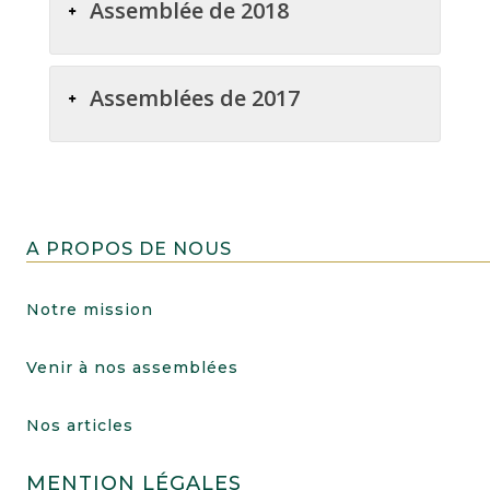
Assemblée de 2018
Assemblées de 2017
A PROPOS DE NOUS
Notre mission
Venir à nos assemblées
Nos articles
MENTION LÉGALES