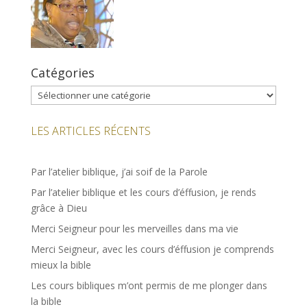
Catégories
Catégories
LES ARTICLES RÉCENTS
Par l’atelier biblique, j’ai soif de la Parole
Par l’atelier biblique et les cours d’éffusion, je rends
grâce à Dieu
Merci Seigneur pour les merveilles dans ma vie
Merci Seigneur, avec les cours d’éffusion je comprends
mieux la bible
Les cours bibliques m’ont permis de me plonger dans
la bible