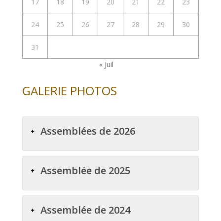
17
18
19
20
21
22
23
24
25
26
27
28
29
30
31
« Juil
GALERIE PHOTOS
Assemblées de 2026
Assemblée de 2025
Assemblée de 2024