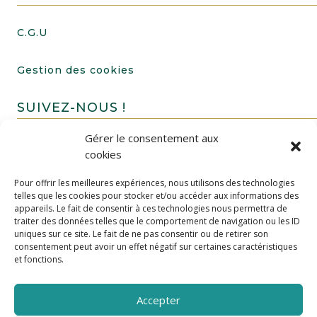
C.G.U
Gestion des cookies
SUIVEZ-NOUS !
Gérer le consentement aux
cookies
Pour offrir les meilleures expériences, nous utilisons des technologies
telles que les cookies pour stocker et/ou accéder aux informations des
appareils. Le fait de consentir à ces technologies nous permettra de
traiter des données telles que le comportement de navigation ou les ID
uniques sur ce site. Le fait de ne pas consentir ou de retirer son
FAIRE UN DON
consentement peut avoir un effet négatif sur certaines caractéristiques
et fonctions.
Accepter