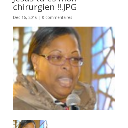
chirurgien !!.JPG
Déc 16, 2016
|
0 commentaires