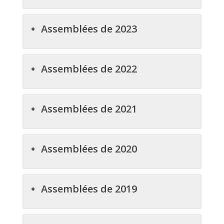
Assemblées de 2023
Assemblées de 2022
Assemblées de 2021
Assemblées de 2020
Assemblées de 2019