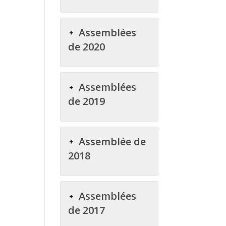
Assemblées
de 2020
Assemblées
de 2019
Assemblée de
2018
Assemblées
de 2017