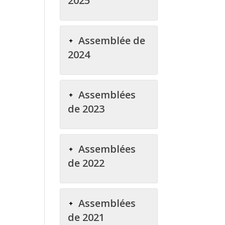
2025
Assemblée de
2024
Assemblées
de 2023
Assemblées
de 2022
Assemblées
de 2021