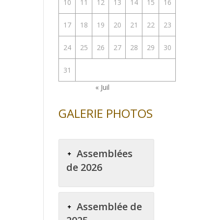
10
11
12
13
14
15
16
17
18
19
20
21
22
23
24
25
26
27
28
29
30
31
« Juil
GALERIE PHOTOS
Assemblées
de 2026
Assemblée de