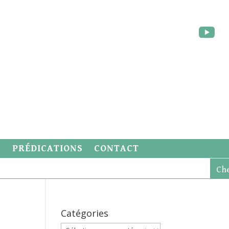
S
PRÉDICATIONS
CONTACT
Catégories
Catégories