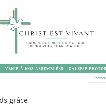
VENIR À NOS ASSEMBLÉES
GALERIE PHOTO
nds grâce