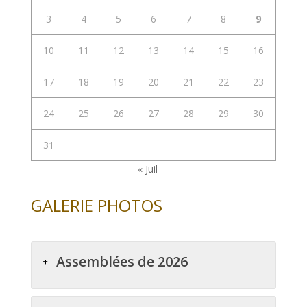
3
4
5
6
7
8
9
10
11
12
13
14
15
16
17
18
19
20
21
22
23
24
25
26
27
28
29
30
31
« Juil
GALERIE PHOTOS
Assemblées de 2026