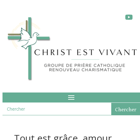
Tout est grâce, amour,