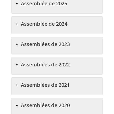
Assemblée de 2025
Assemblée de 2024
Assemblées de 2023
Assemblées de 2022
Assemblées de 2021
Assemblées de 2020