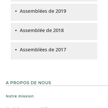
Assemblées de 2019
Assemblée de 2018
Assemblées de 2017
A PROPOS DE NOUS
Notre mission