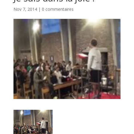
Nov 7, 2014
|
0 commentaires