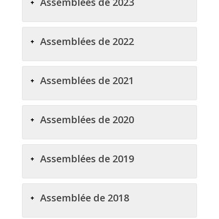
Assemblées de 2023
Assemblées de 2022
Assemblées de 2021
Assemblées de 2020
Assemblées de 2019
Assemblée de 2018