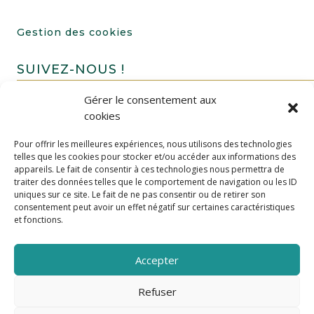
Gestion des cookies
SUIVEZ-NOUS !
Gérer le consentement aux
cookies
Pour offrir les meilleures expériences, nous utilisons des technologies
telles que les cookies pour stocker et/ou accéder aux informations des
appareils. Le fait de consentir à ces technologies nous permettra de
traiter des données telles que le comportement de navigation ou les ID
uniques sur ce site. Le fait de ne pas consentir ou de retirer son
FAIRE UN DON
consentement peut avoir un effet négatif sur certaines caractéristiques
et fonctions.
Accepter
Refuser