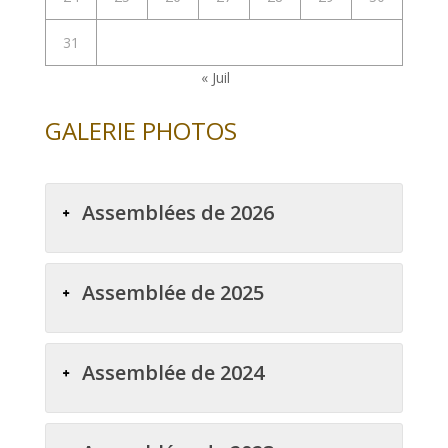
31
« Juil
GALERIE PHOTOS
Assemblées de 2026
Assemblée de 2025
Assemblée de 2024