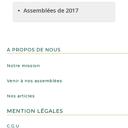
Assemblées de 2017
A PROPOS DE NOUS
Notre mission
Venir à nos assemblées
Nos articles
MENTION LÉGALES
C.G.U