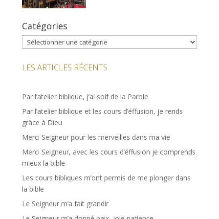
Catégories
Catégories
LES ARTICLES RÉCENTS
Par l’atelier biblique, j’ai soif de la Parole
Par l’atelier biblique et les cours d’éffusion, je rends
grâce à Dieu
Merci Seigneur pour les merveilles dans ma vie
Merci Seigneur, avec les cours d’éffusion je comprends
mieux la bible
Les cours bibliques m’ont permis de me plonger dans
la bible
Le Seigneur m’a fait grandir
Le Seigneur m’a donné paix, joie patience