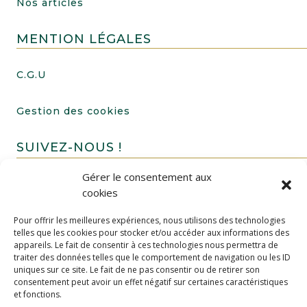
Nos articles
MENTION LÉGALES
C.G.U
Gestion des cookies
SUIVEZ-NOUS !
Gérer le consentement aux
cookies
Pour offrir les meilleures expériences, nous utilisons des technologies
telles que les cookies pour stocker et/ou accéder aux informations des
appareils. Le fait de consentir à ces technologies nous permettra de
traiter des données telles que le comportement de navigation ou les ID
uniques sur ce site. Le fait de ne pas consentir ou de retirer son
FAIRE UN DON
consentement peut avoir un effet négatif sur certaines caractéristiques
et fonctions.