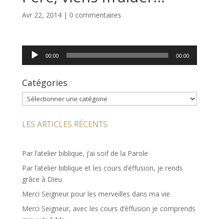
Avr 22, 2014
|
0 commentaires
Lecteur
00:00
00:00
audio
Catégories
Catégories
LES ARTICLES RÉCENTS
Par l’atelier biblique, j’ai soif de la Parole
Par l’atelier biblique et les cours d’éffusion, je rends
grâce à Dieu
Merci Seigneur pour les merveilles dans ma vie
Merci Seigneur, avec les cours d’éffusion je comprends