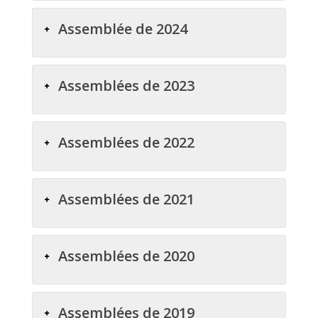
Assemblée de 2024
Assemblées de 2023
Assemblées de 2022
Assemblées de 2021
Assemblées de 2020
Assemblées de 2019