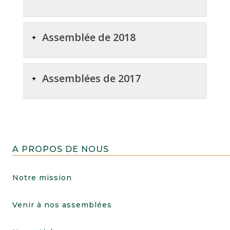
Assemblée de 2018
Assemblées de 2017
A PROPOS DE NOUS
Notre mission
Venir à nos assemblées