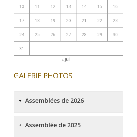
10
11
12
13
14
15
16
17
18
19
20
21
22
23
24
25
26
27
28
29
30
31
« Juil
GALERIE PHOTOS
Assemblées de 2026
Assemblée de 2025