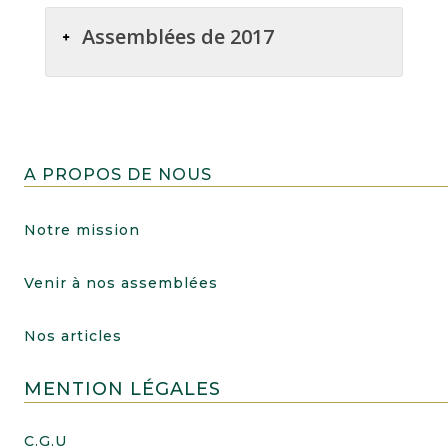
Assemblées de 2017
A PROPOS DE NOUS
Notre mission
Venir à nos assemblées
Nos articles
MENTION LÉGALES
C.G.U