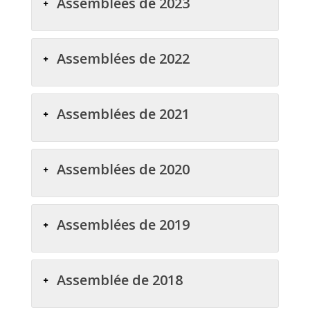
Assemblées de 2023
Assemblées de 2022
Assemblées de 2021
Assemblées de 2020
Assemblées de 2019
Assemblée de 2018