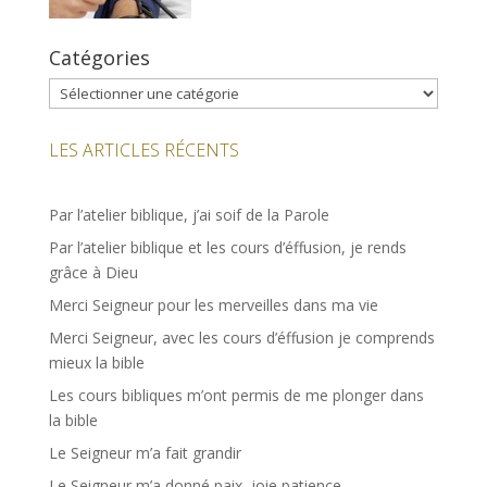
Catégories
Catégories
LES ARTICLES RÉCENTS
Par l’atelier biblique, j’ai soif de la Parole
Par l’atelier biblique et les cours d’éffusion, je rends
grâce à Dieu
Merci Seigneur pour les merveilles dans ma vie
Merci Seigneur, avec les cours d’éffusion je comprends
mieux la bible
Les cours bibliques m’ont permis de me plonger dans
la bible
Le Seigneur m’a fait grandir
Le Seigneur m’a donné paix, joie patience