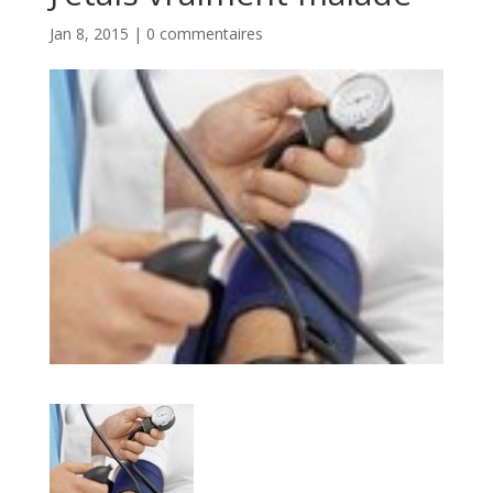
Jan 8, 2015
|
0 commentaires