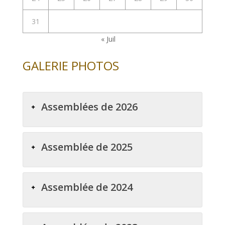
31
« Juil
GALERIE PHOTOS
Assemblées de 2026
Assemblée de 2025
Assemblée de 2024