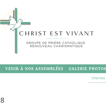
VENIR À NOS ASSEMBLÉES
GALERIE PHOTO
98