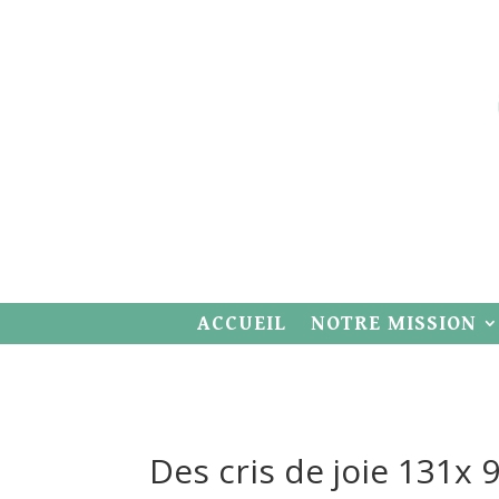
ACCUEIL
NOTRE MISSION
Des cris de joie 131x 