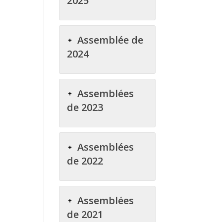
2025
Assemblée de
2024
Assemblées
de 2023
Assemblées
de 2022
Assemblées
de 2021