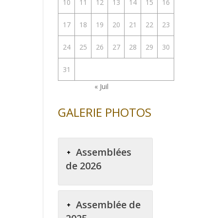
10
11
12
13
14
15
16
17
18
19
20
21
22
23
24
25
26
27
28
29
30
31
« Juil
GALERIE PHOTOS
Assemblées
de 2026
Assemblée de