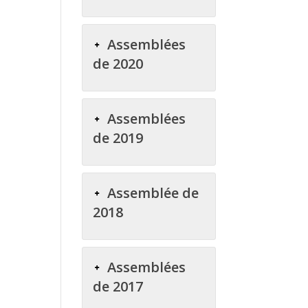
Assemblées
de 2020
Assemblées
de 2019
Assemblée de
2018
Assemblées
de 2017