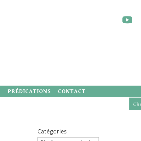
S
PRÉDICATIONS
CONTACT
Catégories
Catégories