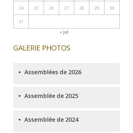
24
25
26
27
28
29
30
31
« Juil
GALERIE PHOTOS
Assemblées de 2026
Assemblée de 2025
Assemblée de 2024