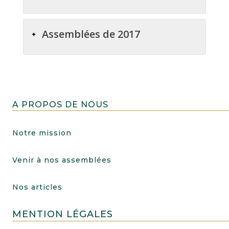
Assemblées de 2017
A PROPOS DE NOUS
Notre mission
Venir à nos assemblées
Nos articles
MENTION LÉGALES