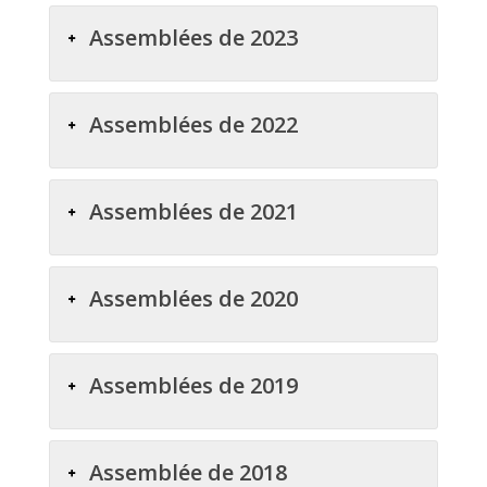
Assemblées de 2023
Assemblées de 2022
Assemblées de 2021
Assemblées de 2020
Assemblées de 2019
Assemblée de 2018