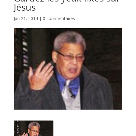
Jésus
Jan 21, 2014
|
0 commentaires