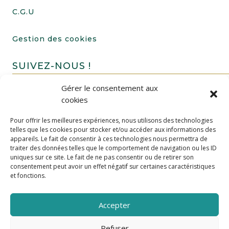
C.G.U
Gestion des cookies
SUIVEZ-NOUS !
Gérer le consentement aux
cookies
Pour offrir les meilleures expériences, nous utilisons des technologies
telles que les cookies pour stocker et/ou accéder aux informations des
appareils. Le fait de consentir à ces technologies nous permettra de
traiter des données telles que le comportement de navigation ou les ID
uniques sur ce site. Le fait de ne pas consentir ou de retirer son
FAIRE UN DON
consentement peut avoir un effet négatif sur certaines caractéristiques
et fonctions.
Accepter
Refuser