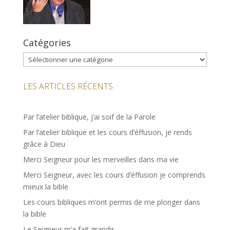
Catégories
Catégories
LES ARTICLES RÉCENTS
Par l’atelier biblique, j’ai soif de la Parole
Par l’atelier biblique et les cours d’éffusion, je rends
grâce à Dieu
Merci Seigneur pour les merveilles dans ma vie
Merci Seigneur, avec les cours d’éffusion je comprends
mieux la bible
Les cours bibliques m’ont permis de me plonger dans
la bible
Le Seigneur m’a fait grandir