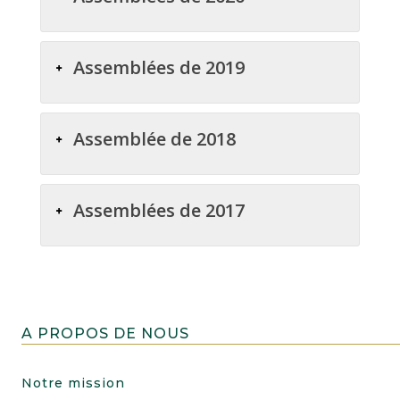
Assemblées de 2019
Assemblée de 2018
Assemblées de 2017
A PROPOS DE NOUS
Notre mission