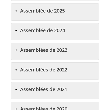
Assemblée de 2025
Assemblée de 2024
Assemblées de 2023
Assemblées de 2022
Assemblées de 2021
Assemblées de 2020