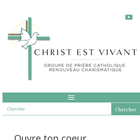
Ouvre ton coeur.