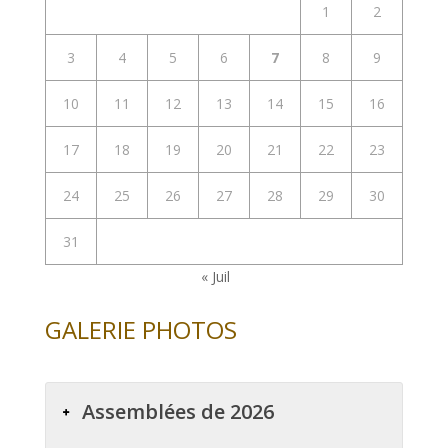
1
2
3
4
5
6
7
8
9
10
11
12
13
14
15
16
17
18
19
20
21
22
23
24
25
26
27
28
29
30
31
« Juil
GALERIE PHOTOS
Assemblées de 2026