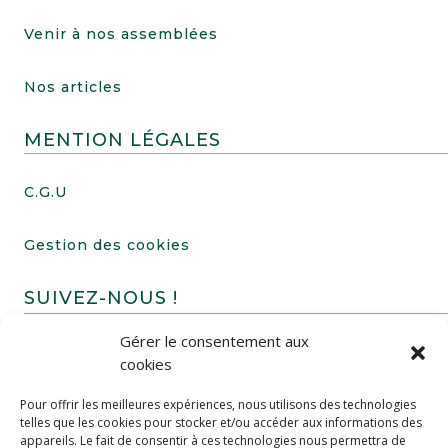
Venir à nos assemblées
Nos articles
MENTION LÉGALES
C.G.U
Gestion des cookies
SUIVEZ-NOUS !
Gérer le consentement aux
cookies
Pour offrir les meilleures expériences, nous utilisons des technologies
telles que les cookies pour stocker et/ou accéder aux informations des
appareils. Le fait de consentir à ces technologies nous permettra de