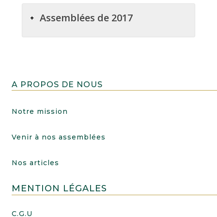
Assemblées de 2017
A PROPOS DE NOUS
Notre mission
Venir à nos assemblées
Nos articles
MENTION LÉGALES
C.G.U