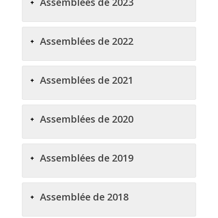
Assemblées de 2023
Assemblées de 2022
Assemblées de 2021
Assemblées de 2020
Assemblées de 2019
Assemblée de 2018