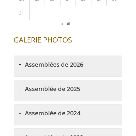
31
« Juil
GALERIE PHOTOS
Assemblées de 2026
Assemblée de 2025
Assemblée de 2024