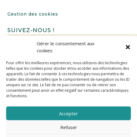
Gestion des cookies
SUIVEZ-NOUS !
Gérer le consentement aux
cookies
Pour offrir les meilleures expériences, nous utilisons des technologies
telles que les cookies pour stocker et/ou accéder aux informations des
appareils. Le fait de consentir à ces technologies nous permettra de
traiter des données telles que le comportement de navigation ou les ID
uniques sur ce site. Le fait de ne pas consentir ou de retirer son
FAIRE UN DON
consentement peut avoir un effet négatif sur certaines caractéristiques
et fonctions.
Accepter
Refuser