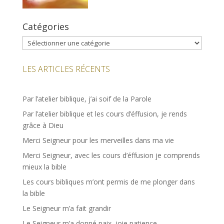
Catégories
Catégories
LES ARTICLES RÉCENTS
Par l’atelier biblique, j’ai soif de la Parole
Par l’atelier biblique et les cours d’éffusion, je rends
grâce à Dieu
Merci Seigneur pour les merveilles dans ma vie
Merci Seigneur, avec les cours d’éffusion je comprends
mieux la bible
Les cours bibliques m’ont permis de me plonger dans
la bible
Le Seigneur m’a fait grandir
Le Seigneur m’a donné paix, joie patience