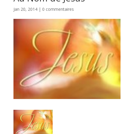
Jan 20, 2014
|
0 commentaires