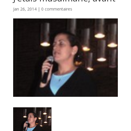
Jan 26, 2014
|
0 commentaires