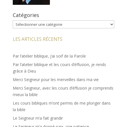
Catégories
Catégories
LES ARTICLES RÉCENTS
Par l’atelier biblique, j’ai soif de la Parole
Par l’atelier biblique et les cours d’éffusion, je rends
grâce à Dieu
Merci Seigneur pour les merveilles dans ma vie
Merci Seigneur, avec les cours d’éffusion je comprends
mieux la bible
Les cours bibliques m’ont permis de me plonger dans
la bible
Le Seigneur m’a fait grandir
Le Seigneur m’a donné paix, joie patience