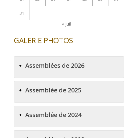
31
« Juil
GALERIE PHOTOS
Assemblées de 2026
Assemblée de 2025
Assemblée de 2024