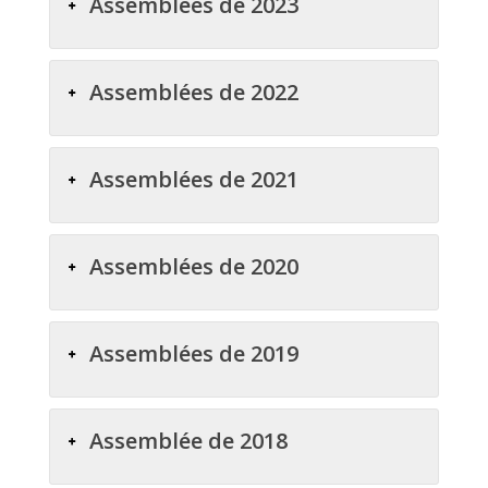
Assemblées de 2023
Assemblées de 2022
Assemblées de 2021
Assemblées de 2020
Assemblées de 2019
Assemblée de 2018