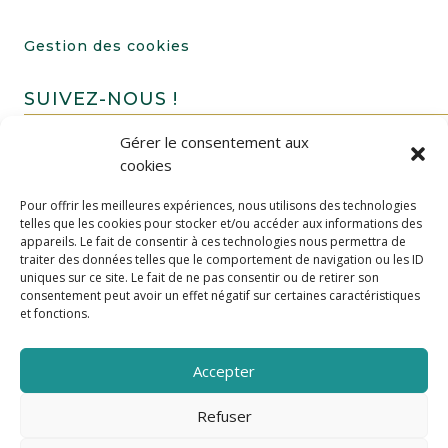
Gestion des cookies
SUIVEZ-NOUS !
Gérer le consentement aux
cookies
Pour offrir les meilleures expériences, nous utilisons des technologies
telles que les cookies pour stocker et/ou accéder aux informations des
appareils. Le fait de consentir à ces technologies nous permettra de
traiter des données telles que le comportement de navigation ou les ID
uniques sur ce site. Le fait de ne pas consentir ou de retirer son
FAIRE UN DON
consentement peut avoir un effet négatif sur certaines caractéristiques
et fonctions.
Accepter
Refuser