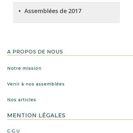
Assemblées de 2017
A PROPOS DE NOUS
Notre mission
Venir à nos assemblées
Nos articles
MENTION LÉGALES
C.G.U