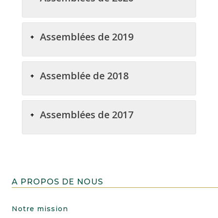
Assemblées de 2019
Assemblée de 2018
Assemblées de 2017
A PROPOS DE NOUS
Notre mission