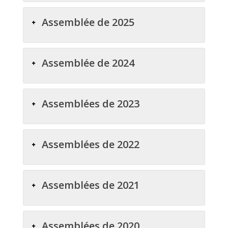
Assemblée de 2025
Assemblée de 2024
Assemblées de 2023
Assemblées de 2022
Assemblées de 2021
Assemblées de 2020