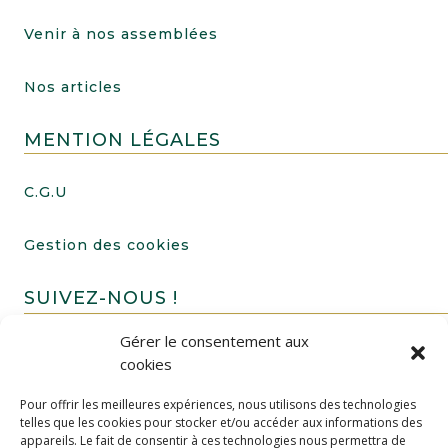
Venir à nos assemblées
Nos articles
MENTION LÉGALES
C.G.U
Gestion des cookies
SUIVEZ-NOUS !
Gérer le consentement aux
cookies
Pour offrir les meilleures expériences, nous utilisons des technologies
telles que les cookies pour stocker et/ou accéder aux informations des
appareils. Le fait de consentir à ces technologies nous permettra de