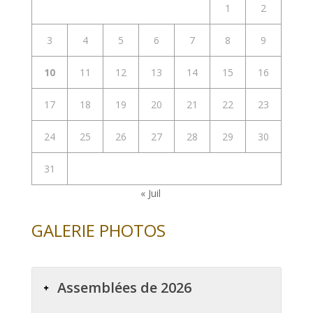
1
2
3
4
5
6
7
8
9
10
11
12
13
14
15
16
17
18
19
20
21
22
23
24
25
26
27
28
29
30
31
« Juil
GALERIE PHOTOS
Assemblées de 2026