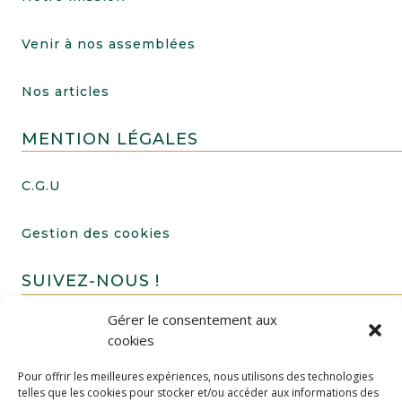
Venir à nos assemblées
Nos articles
MENTION LÉGALES
C.G.U
Gestion des cookies
SUIVEZ-NOUS !
Gérer le consentement aux
cookies
Pour offrir les meilleures expériences, nous utilisons des technologies
telles que les cookies pour stocker et/ou accéder aux informations des