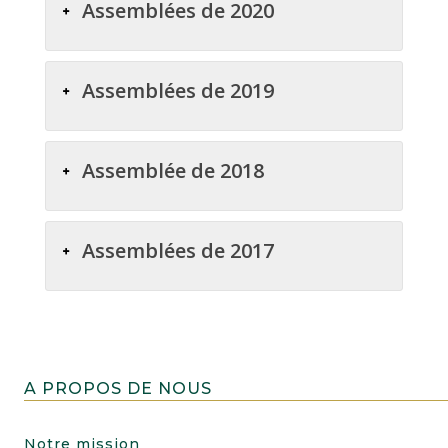
Assemblées de 2020
Assemblées de 2019
Assemblée de 2018
Assemblées de 2017
A PROPOS DE NOUS
Notre mission