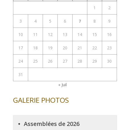
1
2
3
4
5
6
7
8
9
10
11
12
13
14
15
16
17
18
19
20
21
22
23
24
25
26
27
28
29
30
31
« Juil
GALERIE PHOTOS
Assemblées de 2026