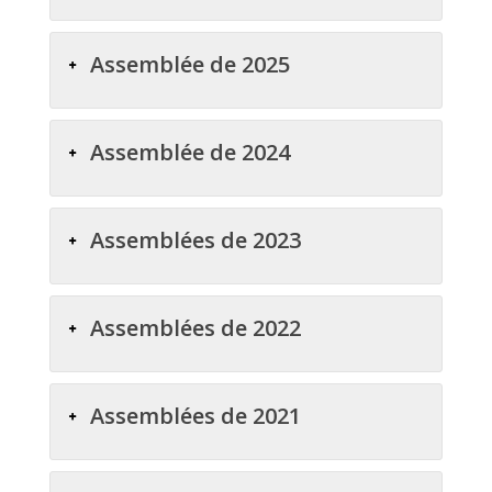
Assemblée de 2025
Assemblée de 2024
Assemblées de 2023
Assemblées de 2022
Assemblées de 2021