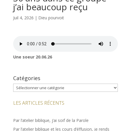
j’ai beaucoup reçu
Juil 4, 2026
|
Dieu pourvoit
Une soeur 20.06.26
Catégories
Catégories
LES ARTICLES RÉCENTS
Par l’atelier biblique, j’ai soif de la Parole
Par l’atelier biblique et les cours d’éffusion, je rends