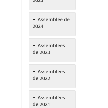
2025
Assemblée de
2024
Assemblées
de 2023
Assemblées
de 2022
Assemblées
de 2021