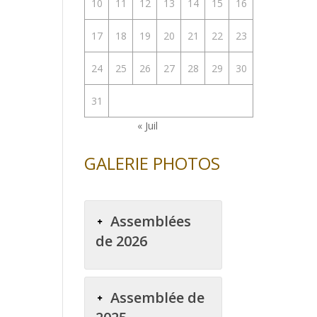
10
11
12
13
14
15
16
17
18
19
20
21
22
23
24
25
26
27
28
29
30
31
« Juil
GALERIE PHOTOS
Assemblées
de 2026
Assemblée de