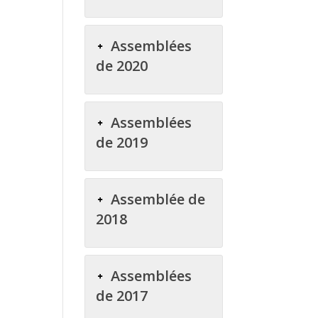
Assemblées
de 2020
Assemblées
de 2019
Assemblée de
2018
Assemblées
de 2017