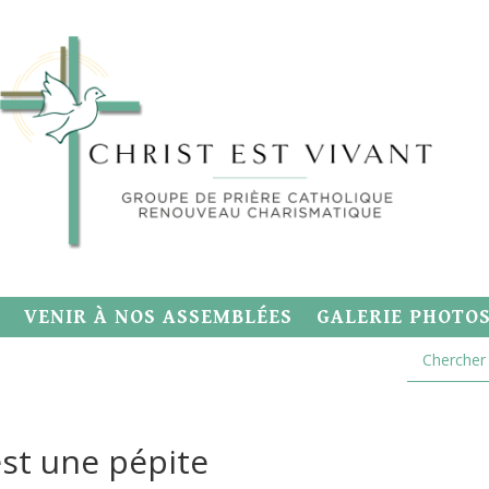
VENIR À NOS ASSEMBLÉES
GALERIE PHOTO
est une pépite