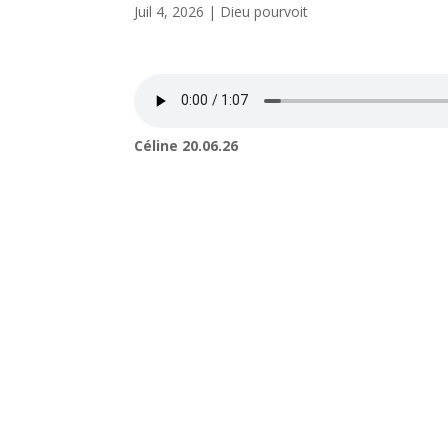
Juil 4, 2026
|
Dieu pourvoit
Céline 20.06.26