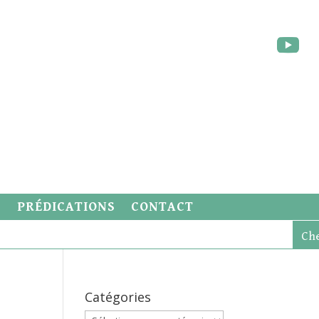
S
PRÉDICATIONS
CONTACT
Catégories
Catégories