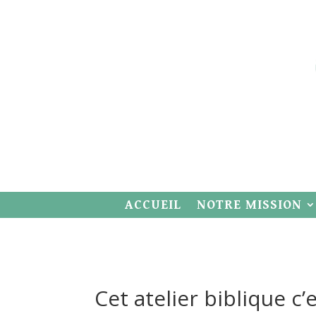
ACCUEIL
NOTRE MISSION
Cet atelier biblique c’