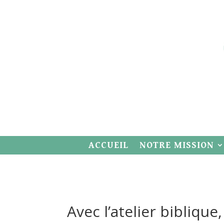
ACCUEIL
NOTRE MISSION
Avec l’atelier biblique