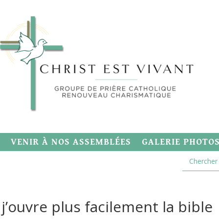
VENIR À NOS ASSEMBLÉES
GALERIE PHOTO
, j’ouvre plus facilement la bible