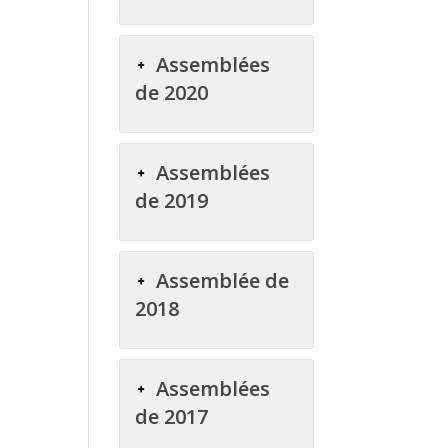
Assemblées
de 2020
Assemblées
de 2019
Assemblée de
2018
Assemblées
de 2017