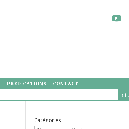
S
PRÉDICATIONS
CONTACT
Catégories
Catégories