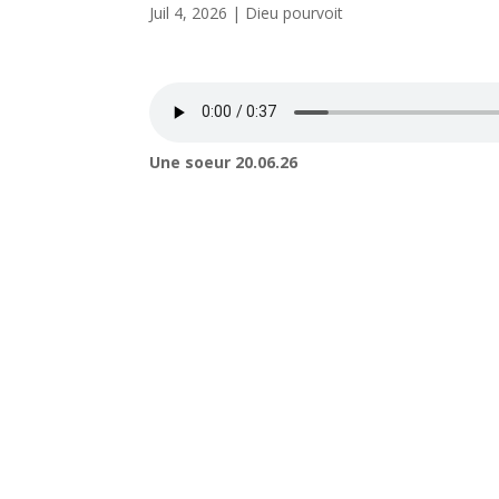
Juil 4, 2026
|
Dieu pourvoit
Une soeur 20.06.26