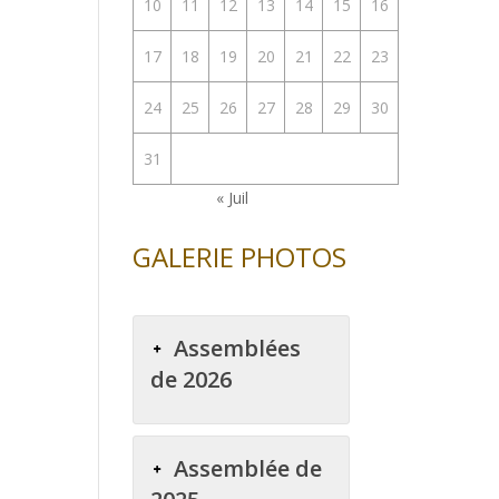
10
11
12
13
14
15
16
17
18
19
20
21
22
23
24
25
26
27
28
29
30
31
« Juil
GALERIE PHOTOS
Assemblées
de 2026
Assemblée de