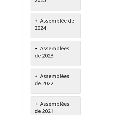
2025
Assemblée de
2024
Assemblées
de 2023
Assemblées
de 2022
Assemblées
de 2021