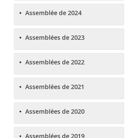
Assemblée de 2024
Assemblées de 2023
Assemblées de 2022
Assemblées de 2021
Assemblées de 2020
Assemblées de 2019