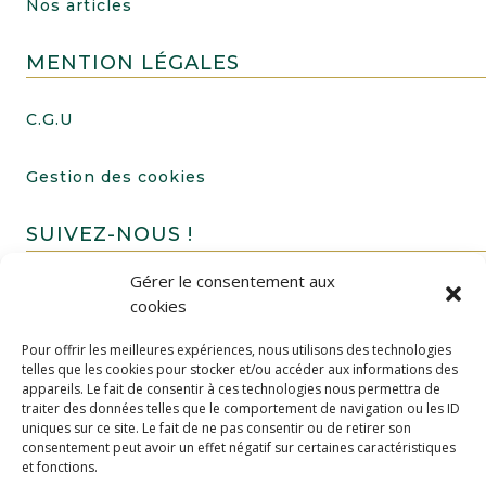
Nos articles
MENTION LÉGALES
C.G.U
Gestion des cookies
SUIVEZ-NOUS !
Gérer le consentement aux
cookies
Pour offrir les meilleures expériences, nous utilisons des technologies
telles que les cookies pour stocker et/ou accéder aux informations des
appareils. Le fait de consentir à ces technologies nous permettra de
traiter des données telles que le comportement de navigation ou les ID
uniques sur ce site. Le fait de ne pas consentir ou de retirer son
FAIRE UN DON
consentement peut avoir un effet négatif sur certaines caractéristiques
et fonctions.