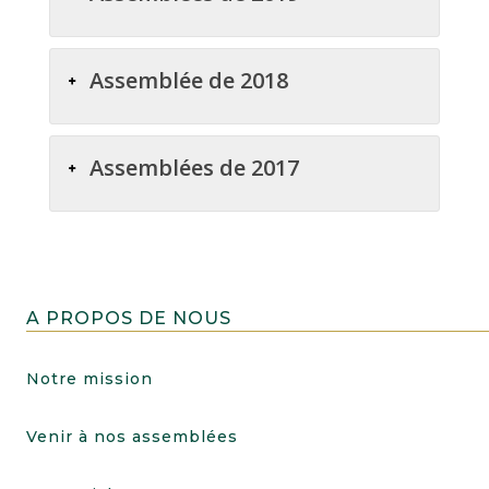
Assemblée de 2018
Assemblées de 2017
A PROPOS DE NOUS
Notre mission
Venir à nos assemblées