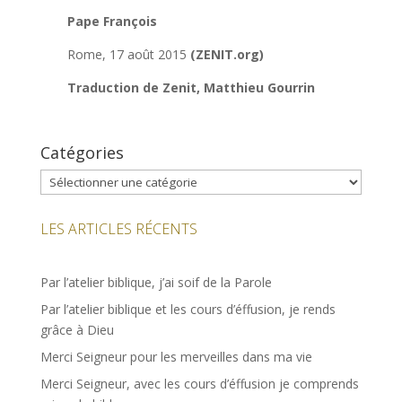
Pape François
Rome, 17 août 2015
(ZENIT.org)
Traduction de Zenit, Matthieu Gourrin
Catégories
Catégories
LES ARTICLES RÉCENTS
Par l’atelier biblique, j’ai soif de la Parole
Par l’atelier biblique et les cours d’éffusion, je rends
grâce à Dieu
Merci Seigneur pour les merveilles dans ma vie
Merci Seigneur, avec les cours d’éffusion je comprends