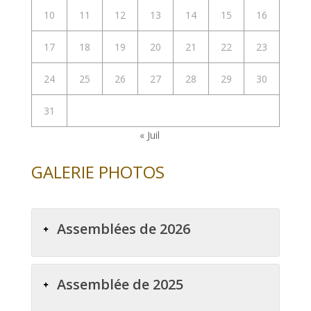
10
11
12
13
14
15
16
17
18
19
20
21
22
23
24
25
26
27
28
29
30
31
« Juil
GALERIE PHOTOS
Assemblées de 2026
Assemblée de 2025