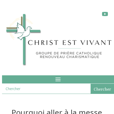
Pourquoi aller à la messe