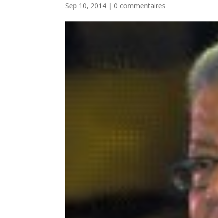
Sep 10, 2014
|
0 commentaires