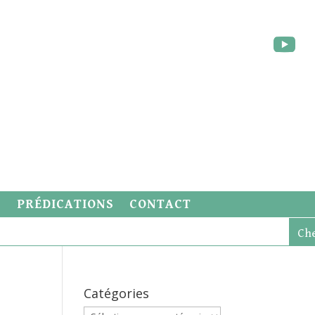
S
PRÉDICATIONS
CONTACT
Catégories
Catégories