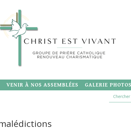
VENIR À NOS ASSEMBLÉES
GALERIE PHOTO
 malédictions