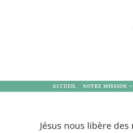
ACCUEIL
NOTRE MISSION
Jésus nous libère des