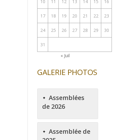
10
11
12
13
14
15
16
17
18
19
20
21
22
23
24
25
26
27
28
29
30
31
« Juil
GALERIE PHOTOS
Assemblées
de 2026
Assemblée de