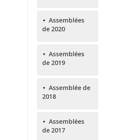
Assemblées
de 2020
Assemblées
de 2019
Assemblée de
2018
Assemblées
de 2017