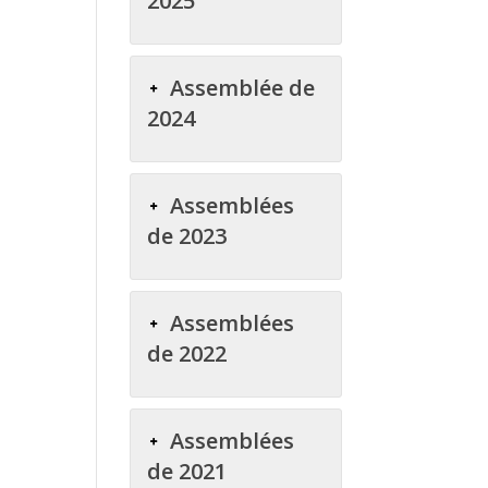
2025
Assemblée de
2024
Assemblées
de 2023
Assemblées
de 2022
Assemblées
de 2021