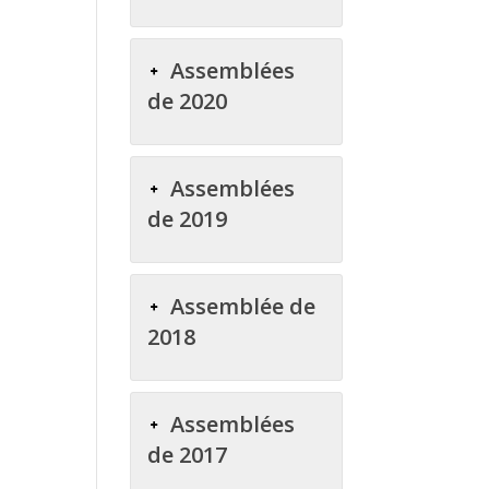
Assemblées
de 2020
Assemblées
de 2019
Assemblée de
2018
Assemblées
de 2017