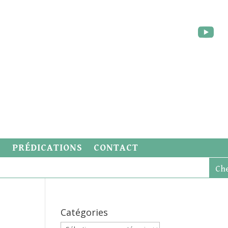
S
PRÉDICATIONS
CONTACT
Catégories
Catégories