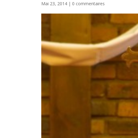
Mai 23, 2014
|
0 commentaires