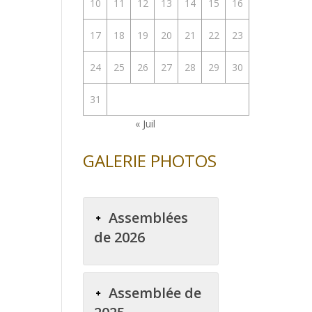
10
11
12
13
14
15
16
17
18
19
20
21
22
23
24
25
26
27
28
29
30
31
« Juil
GALERIE PHOTOS
Assemblées
de 2026
Assemblée de