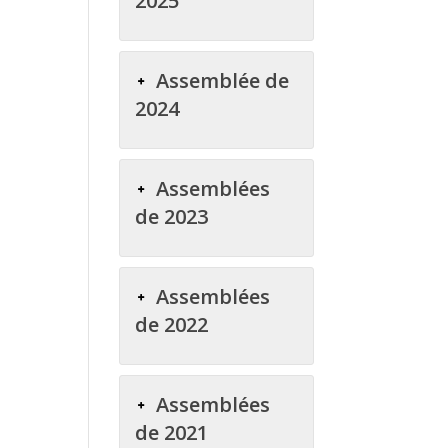
2025
Assemblée de
2024
Assemblées
de 2023
Assemblées
de 2022
Assemblées
de 2021