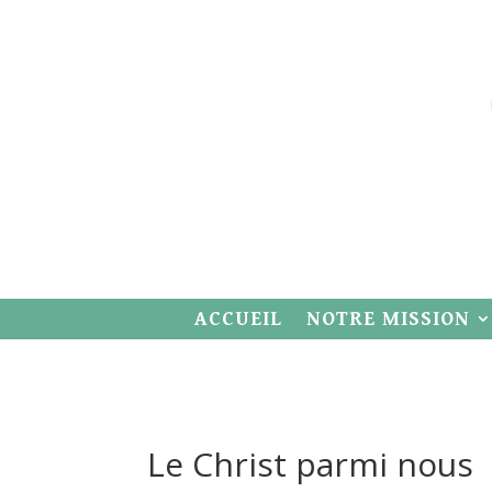
ACCUEIL
NOTRE MISSION
Le Christ parmi nous