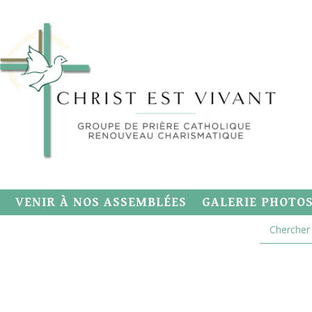
VENIR À NOS ASSEMBLÉES
GALERIE PHOTO