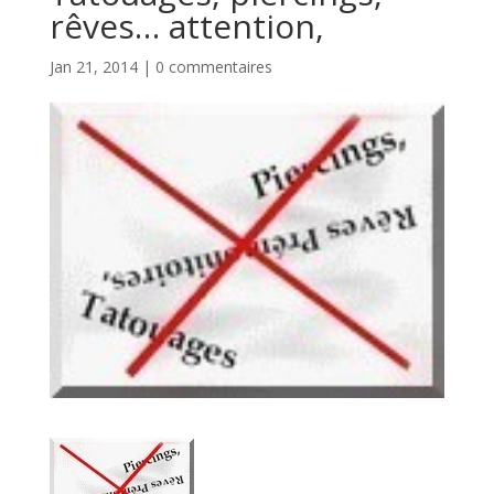
rêves… attention,
Jan 21, 2014
|
0 commentaires