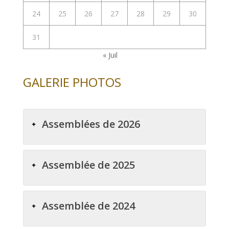
24
25
26
27
28
29
30
31
« Juil
GALERIE PHOTOS
Assemblées de 2026
Assemblée de 2025
Assemblée de 2024