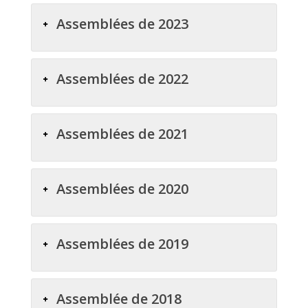
Assemblées de 2023
Assemblées de 2022
Assemblées de 2021
Assemblées de 2020
Assemblées de 2019
Assemblée de 2018